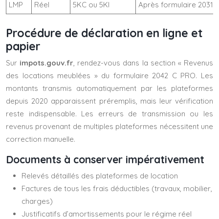
LMP
Réel
5KC ou 5KI
Après formulaire 2031
Procédure de déclaration en ligne et
papier
Sur
impots.gouv.fr
, rendez-vous dans la section « Revenus
des locations meublées » du formulaire 2042 C PRO. Les
montants transmis automatiquement par les plateformes
depuis 2020 apparaissent préremplis, mais leur vérification
reste indispensable. Les erreurs de transmission ou les
revenus provenant de multiples plateformes nécessitent une
correction manuelle.
Documents à conserver impérativement
Relevés détaillés des plateformes de location
Factures de tous les frais déductibles (travaux, mobilier,
charges)
Justificatifs d’amortissements pour le régime réel