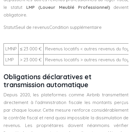
le statut
LMP (Loueur Meublé Professionnel)
devient
obligatoire.
StatutSeuil de revenusCondition supplémentaire
LMNP
≤ 23 000 €
Revenus locatifs < autres revenus du foye
LMP
> 23 000 €
Revenus locatifs > autres revenus du foye
Obligations déclaratives et
transmission automatique
Depuis 2020, les plateformes comme Airbnb transmettent
directement à l’administration fiscale les montants perçus
par chaque loueur. Cette mesure renforce considérablement
le contrôle fiscal et rend quasi impossible la dissimulation de
revenus. Les propriétaires doivent néanmoins vérifier