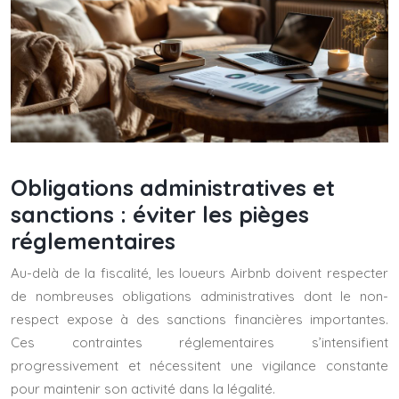
Obligations administratives et
sanctions : éviter les pièges
réglementaires
Au-delà de la fiscalité, les loueurs Airbnb doivent respecter
de nombreuses obligations administratives dont le non-
respect expose à des sanctions financières importantes.
Ces contraintes réglementaires s’intensifient
progressivement et nécessitent une vigilance constante
pour maintenir son activité dans la légalité.