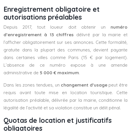
Enregistrement obligatoire et
autorisations préalables
Depuis 2017, tout loueur doit obtenir un
numéro
d’enregistrement à 13 chiffres
délivré par la mairie et
l’afficher obligatoirement sur ses annonces. Cette formalité,
gratuite dans la plupart des communes, devient payante
dans certaines villes comme Paris (15 € par logement).
L’absence de ce numéro expose à une amende
administrative de
5 000 € maximum
.
Dans les zones tendues, un
changement d’usage
peut être
requis avant toute mise en location touristique. Cette
autorisation préalable, délivrée par la mairie, conditionne la
légalité de l’activité et sa violation constitue un délit pénal.
Quotas de location et justificatifs
obligatoires