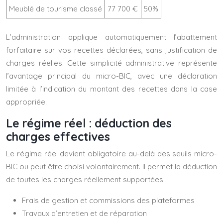
Meublé de tourisme classé
77 700 €
50%
L’administration applique automatiquement l’abattement
forfaitaire sur vos recettes déclarées, sans justification de
charges réelles. Cette simplicité administrative représente
l’avantage principal du micro-BIC, avec une déclaration
limitée à l’indication du montant des recettes dans la case
appropriée.
Le régime réel : déduction des
charges effectives
Le régime réel devient obligatoire au-delà des seuils micro-
BIC ou peut être choisi volontairement. Il permet la déduction
de toutes les charges réellement supportées :
Frais de gestion et commissions des plateformes
Travaux d’entretien et de réparation