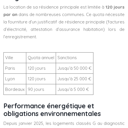
La location de sa résidence principale est limitée à
120 jours
par an
dans de nombreuses communes. Ce quota nécessite
la fourniture d’un justificatif de résidence principale (factures
d’électricité, attestation d’assurance habitation) lors de
l’enregistrement.
Ville
Quota annuel
Sanctions
Paris
120 jours
Jusqu’à 50 000 €
Lyon
120 jours
Jusqu’à 25 000 €
Bordeaux
90 jours
Jusqu’à 5 000 €
Performance énergétique et
obligations environnementales
Depuis janvier 2025, les logements classés G au diagnostic