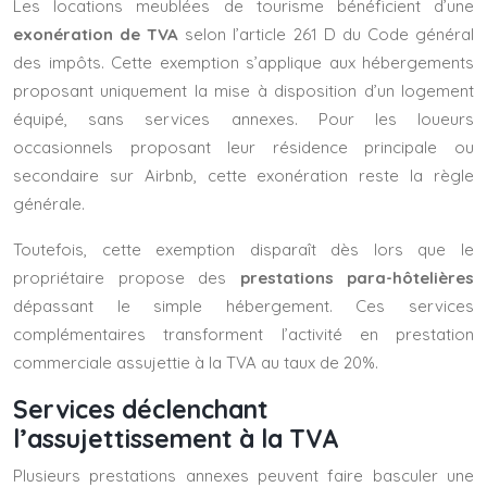
Les locations meublées de tourisme bénéficient d’une
exonération de TVA
selon l’article 261 D du Code général
des impôts. Cette exemption s’applique aux hébergements
proposant uniquement la mise à disposition d’un logement
équipé, sans services annexes. Pour les loueurs
occasionnels proposant leur résidence principale ou
secondaire sur Airbnb, cette exonération reste la règle
générale.
Toutefois, cette exemption disparaît dès lors que le
propriétaire propose des
prestations para-hôtelières
dépassant le simple hébergement. Ces services
complémentaires transforment l’activité en prestation
commerciale assujettie à la TVA au taux de 20%.
Services déclenchant
l’assujettissement à la TVA
Plusieurs prestations annexes peuvent faire basculer une