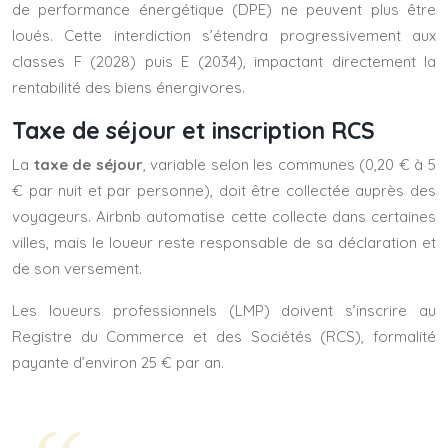
de performance énergétique (DPE) ne peuvent plus être
loués. Cette interdiction s’étendra progressivement aux
classes F (2028) puis E (2034), impactant directement la
rentabilité des biens énergivores.
Taxe de séjour et inscription RCS
La
taxe de séjour
, variable selon les communes (0,20 € à 5
€ par nuit et par personne), doit être collectée auprès des
voyageurs. Airbnb automatise cette collecte dans certaines
villes, mais le loueur reste responsable de sa déclaration et
de son versement.
Les loueurs professionnels (LMP) doivent s’inscrire au
Registre du Commerce et des Sociétés (RCS), formalité
payante d’environ 25 € par an.