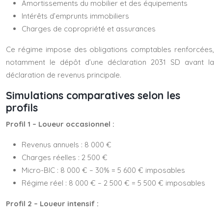
Amortissements du mobilier et des équipements
Intérêts d’emprunts immobiliers
Charges de copropriété et assurances
Ce régime impose des obligations comptables renforcées,
notamment le dépôt d’une déclaration 2031 SD avant la
déclaration de revenus principale.
Simulations comparatives selon les
profils
Profil 1 – Loueur occasionnel :
Revenus annuels : 8 000 €
Charges réelles : 2 500 €
Micro-BIC : 8 000 € – 30% = 5 600 € imposables
Régime réel : 8 000 € – 2 500 € = 5 500 € imposables
Profil 2 – Loueur intensif :