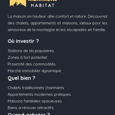
La maison en hauteur allie confort et nature. Découvrez
des chalets, appartements et maisons, idéaux pour les
amoureux de la montagne et les escapades en famille.
Où investir ?
Stations de ski populaires
Zones à fort potentiel
Proximité des commodités
Marché immobilier dynamique
Quel bien ?
Chalets traditionnels charmants
Appartements modernes pratiques
Maisons familiales spacieuses
Biens à rénover attractifs
Quand acheter ?