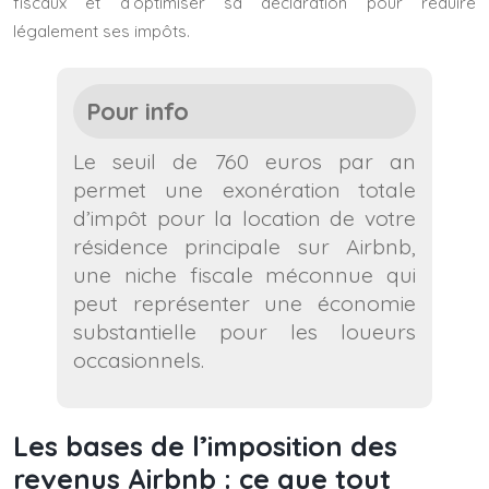
fiscaux et d’optimiser sa déclaration pour réduire
légalement ses impôts.
Pour info
Le seuil de 760 euros par an
permet une exonération totale
d’impôt pour la location de votre
résidence principale sur Airbnb,
une niche fiscale méconnue qui
peut représenter une économie
substantielle pour les loueurs
occasionnels.
Les bases de l’imposition des
revenus Airbnb : ce que tout