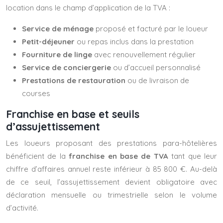
location dans le champ d’application de la TVA :
Service de ménage
proposé et facturé par le loueur
Petit-déjeuner
ou repas inclus dans la prestation
Fourniture de linge
avec renouvellement régulier
Service de conciergerie
ou d’accueil personnalisé
Prestations de restauration
ou de livraison de
courses
Franchise en base et seuils
d’assujettissement
Les loueurs proposant des prestations para-hôtelières
bénéficient de la
franchise en base de TVA
tant que leur
chiffre d’affaires annuel reste inférieur à 85 800 €. Au-delà
de ce seuil, l’assujettissement devient obligatoire avec
déclaration mensuelle ou trimestrielle selon le volume
d’activité.