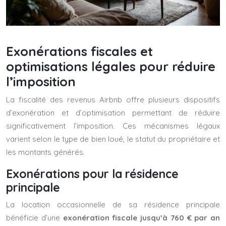
Exonérations fiscales et
optimisations légales pour réduire
l’imposition
La fiscalité des revenus Airbnb offre plusieurs dispositifs
d’exonération et d’optimisation permettant de réduire
significativement l’imposition. Ces mécanismes légaux
varient selon le type de bien loué, le statut du propriétaire et
les montants générés.
Exonérations pour la résidence
principale
La location occasionnelle de sa résidence principale
bénéficie d’une
exonération fiscale jusqu’à 760 € par an