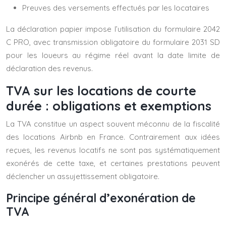
Preuves des versements effectués par les locataires
La déclaration papier impose l’utilisation du formulaire 2042
C PRO, avec transmission obligatoire du formulaire 2031 SD
pour les loueurs au régime réel avant la date limite de
déclaration des revenus.
TVA sur les locations de courte
durée : obligations et exemptions
La TVA constitue un aspect souvent méconnu de la fiscalité
des locations Airbnb en France. Contrairement aux idées
reçues, les revenus locatifs ne sont pas systématiquement
exonérés de cette taxe, et certaines prestations peuvent
déclencher un assujettissement obligatoire.
Principe général d’exonération de
TVA