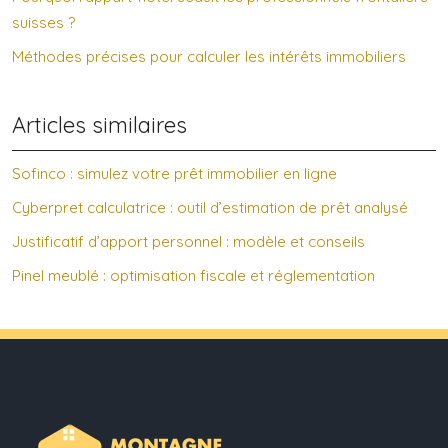
suisses ?
Méthodes précises pour calculer les intérêts immobiliers
Articles similaires
Sofinco : simulez votre prêt immobilier en ligne
Cyberpret calculatrice : outil d’estimation de prêt analysé
Justificatif d’apport personnel : modèle et conseils
Pinel meublé : optimisation fiscale et réglementation