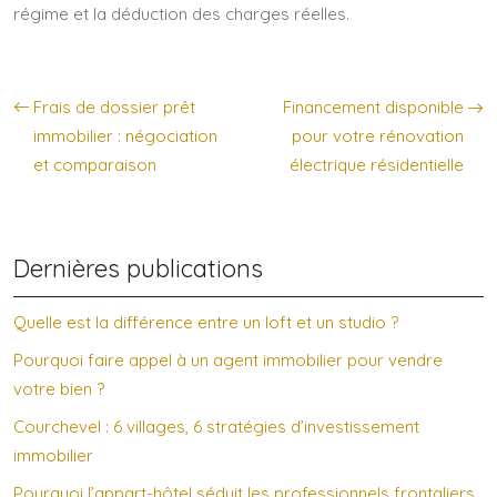
régime et la déduction des charges réelles.
Frais de dossier prêt
Financement disponible
immobilier : négociation
pour votre rénovation
et comparaison
électrique résidentielle
Dernières publications
Quelle est la différence entre un loft et un studio ?
Pourquoi faire appel à un agent immobilier pour vendre
votre bien ?
Courchevel : 6 villages, 6 stratégies d’investissement
immobilier
Pourquoi l’appart-hôtel séduit les professionnels frontaliers