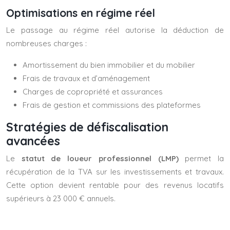
Optimisations en régime réel
Le passage au régime réel autorise la déduction de
nombreuses charges :
Amortissement du bien immobilier et du mobilier
Frais de travaux et d’aménagement
Charges de copropriété et assurances
Frais de gestion et commissions des plateformes
Stratégies de défiscalisation
avancées
Le
statut de loueur professionnel (LMP)
permet la
récupération de la TVA sur les investissements et travaux.
Cette option devient rentable pour des revenus locatifs
supérieurs à 23 000 € annuels.