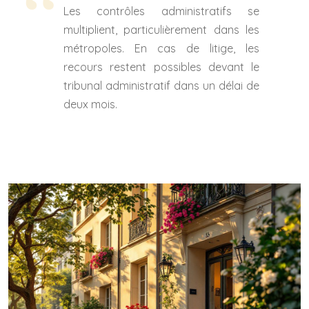
Les contrôles administratifs se
multiplient, particulièrement dans les
métropoles. En cas de litige, les
recours restent possibles devant le
tribunal administratif dans un délai de
deux mois.