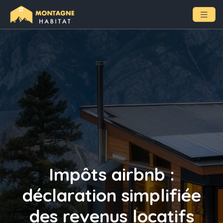
Impôts airbnb :
déclaration simplifiée
des revenus locatifs