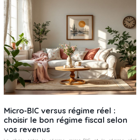
Micro-BIC versus régime réel :
choisir le bon régime fiscal selon
vos revenus