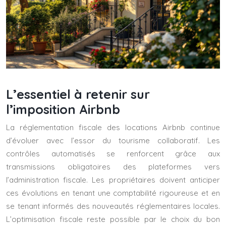
L’essentiel à retenir sur
l’imposition Airbnb
La réglementation fiscale des locations Airbnb continue
d’évoluer avec l’essor du tourisme collaboratif. Les
contrôles automatisés se renforcent grâce aux
transmissions obligatoires des plateformes vers
l’administration fiscale. Les propriétaires doivent anticiper
ces évolutions en tenant une comptabilité rigoureuse et en
se tenant informés des nouveautés réglementaires locales.
L’optimisation fiscale reste possible par le choix du bon