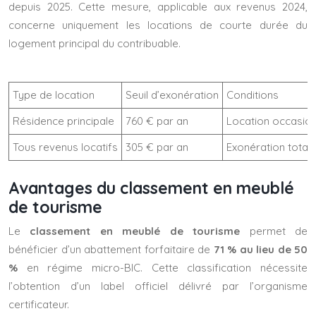
depuis 2025. Cette mesure, applicable aux revenus 2024,
concerne uniquement les locations de courte durée du
logement principal du contribuable.
Type de location
Seuil d’exonération
Conditions
Résidence principale
760 € par an
Location occasion
Tous revenus locatifs
305 € par an
Exonération total
Avantages du classement en meublé
de tourisme
Le
classement en meublé de tourisme
permet de
bénéficier d’un abattement forfaitaire de
71 % au lieu de 50
%
en régime micro-BIC. Cette classification nécessite
l’obtention d’un label officiel délivré par l’organisme
certificateur.