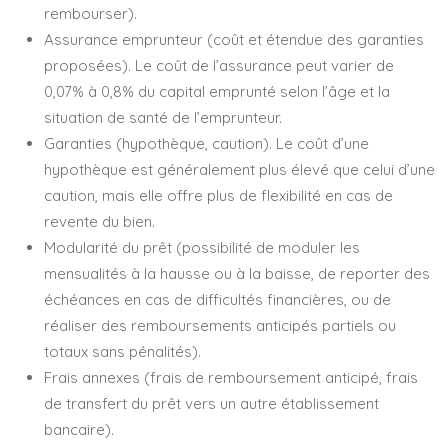
rembourser).
Assurance emprunteur (coût et étendue des garanties
proposées). Le coût de l’assurance peut varier de
0,07% à 0,8% du capital emprunté selon l’âge et la
situation de santé de l’emprunteur.
Garanties (hypothèque, caution). Le coût d’une
hypothèque est généralement plus élevé que celui d’une
caution, mais elle offre plus de flexibilité en cas de
revente du bien.
Modularité du prêt (possibilité de moduler les
mensualités à la hausse ou à la baisse, de reporter des
échéances en cas de difficultés financières, ou de
réaliser des remboursements anticipés partiels ou
totaux sans pénalités).
Frais annexes (frais de remboursement anticipé, frais
de transfert du prêt vers un autre établissement
bancaire).