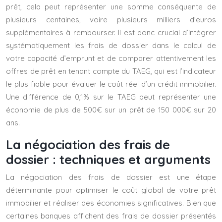
prêt, cela peut représenter une somme conséquente de
plusieurs centaines, voire plusieurs milliers d’euros
supplémentaires à rembourser. Il est donc crucial d’intégrer
systématiquement les frais de dossier dans le calcul de
votre capacité d’emprunt et de comparer attentivement les
offres de prêt en tenant compte du TAEG, qui est l’indicateur
le plus fiable pour évaluer le coût réel d’un crédit immobilier.
Une différence de 0,1% sur le TAEG peut représenter une
économie de plus de 500€ sur un prêt de 150 000€ sur 20
ans.
La négociation des frais de
dossier : techniques et arguments
La négociation des frais de dossier est une étape
déterminante pour optimiser le coût global de votre prêt
immobilier et réaliser des économies significatives. Bien que
certaines banques affichent des frais de dossier présentés