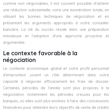
comme non négociables, il est souvent possible d’obtenir
une réduction substantielle, voire une exonération totale, en
utilisant les bonnes techniques de négociation et en
présentant les arguments appropriés à votre conseiller
bancaire. La clé du succès réside dans une préparation
minutieuse et l’adoption d’une approche proactive et
argumentée.
Le contexte favorable à la
négociation
Le contexte économique global et votre profil personnel
d’emprunteur jouent un rôle déterminant dans votre
capacité à négocier efficacement les frais de dossier.
Certaines périodes de l’année sont plus propices à la
négociation, notamment les périodes creuses pour les
banques, où elles sont plus enclines à faire des concessions
financières pour atteindre leurs objectifs de vente de crédits