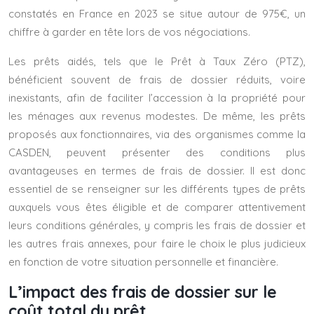
constatés en France en 2023 se situe autour de 975€, un
chiffre à garder en tête lors de vos négociations.
Les prêts aidés, tels que le Prêt à Taux Zéro (PTZ),
bénéficient souvent de frais de dossier réduits, voire
inexistants, afin de faciliter l’accession à la propriété pour
les ménages aux revenus modestes. De même, les prêts
proposés aux fonctionnaires, via des organismes comme la
CASDEN, peuvent présenter des conditions plus
avantageuses en termes de frais de dossier. Il est donc
essentiel de se renseigner sur les différents types de prêts
auxquels vous êtes éligible et de comparer attentivement
leurs conditions générales, y compris les frais de dossier et
les autres frais annexes, pour faire le choix le plus judicieux
en fonction de votre situation personnelle et financière.
L’impact des frais de dossier sur le
coût total du prêt