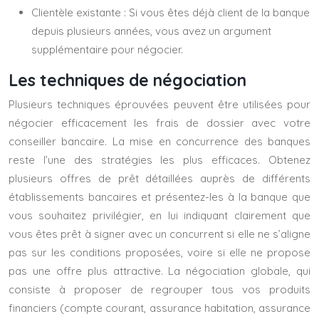
Clientèle existante : Si vous êtes déjà client de la banque
depuis plusieurs années, vous avez un argument
supplémentaire pour négocier.
Les techniques de négociation
Plusieurs techniques éprouvées peuvent être utilisées pour
négocier efficacement les frais de dossier avec votre
conseiller bancaire. La mise en concurrence des banques
reste l’une des stratégies les plus efficaces. Obtenez
plusieurs offres de prêt détaillées auprès de différents
établissements bancaires et présentez-les à la banque que
vous souhaitez privilégier, en lui indiquant clairement que
vous êtes prêt à signer avec un concurrent si elle ne s’aligne
pas sur les conditions proposées, voire si elle ne propose
pas une offre plus attractive. La négociation globale, qui
consiste à proposer de regrouper tous vos produits
financiers (compte courant, assurance habitation, assurance