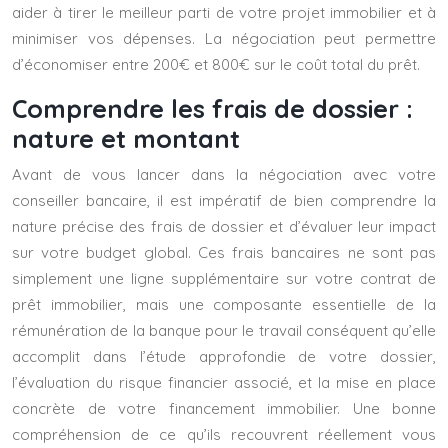
aider à tirer le meilleur parti de votre projet immobilier et à
minimiser vos dépenses. La négociation peut permettre
d’économiser entre 200€ et 800€ sur le coût total du prêt.
Comprendre les frais de dossier :
nature et montant
Avant de vous lancer dans la négociation avec votre
conseiller bancaire, il est impératif de bien comprendre la
nature précise des frais de dossier et d’évaluer leur impact
sur votre budget global. Ces frais bancaires ne sont pas
simplement une ligne supplémentaire sur votre contrat de
prêt immobilier, mais une composante essentielle de la
rémunération de la banque pour le travail conséquent qu’elle
accomplit dans l’étude approfondie de votre dossier,
l’évaluation du risque financier associé, et la mise en place
concrète de votre financement immobilier. Une bonne
compréhension de ce qu’ils recouvrent réellement vous