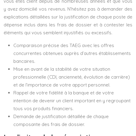
vous êtes client depuis de nombreuses années et que vous
y avez domicilié vos revenus. N’hésitez pas à demander des
explications détaillées sur la justification de chaque poste de
dépense inclus dans les frais de dossier et à contester les
éléments qui vous semblent injustifiés ou excessifs.
Comparaison précise des TAEG avec les offres
concurrentes obtenues auprès d’autres établissements
bancaires.
Mise en avant de la stabilité de votre situation
professionnelle (CDI, ancienneté, évolution de carrière)
et de l’importance de votre apport personnel.
Rappel de votre fidélité à la banque et de votre
intention de devenir un client important en y regroupant
tous vos produits financiers.
Demande de justification détaillée de chaque
composante des frais de dossier.