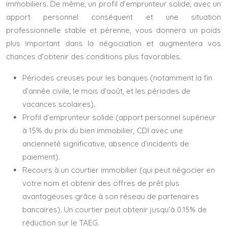
immobiliers. De même, un profil d’emprunteur solide, avec un
apport personnel conséquent et une situation
professionnelle stable et pérenne, vous donnera un poids
plus important dans la négociation et augmentera vos
chances d’obtenir des conditions plus favorables.
Périodes creuses pour les banques (notamment la fin
d’année civile, le mois d’août, et les périodes de
vacances scolaires).
Profil d’emprunteur solide (apport personnel supérieur
à 15% du prix du bien immobilier, CDI avec une
ancienneté significative, absence d’incidents de
paiement).
Recours à un courtier immobilier (qui peut négocier en
votre nom et obtenir des offres de prêt plus
avantageuses grâce à son réseau de partenaires
bancaires). Un courtier peut obtenir jusqu’à 0.15% de
réduction sur le TAEG.