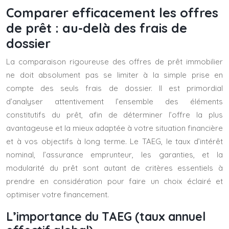
Comparer efficacement les offres
de prêt : au-delà des frais de
dossier
La comparaison rigoureuse des offres de prêt immobilier
ne doit absolument pas se limiter à la simple prise en
compte des seuls frais de dossier. Il est primordial
d’analyser attentivement l’ensemble des éléments
constitutifs du prêt, afin de déterminer l’offre la plus
avantageuse et la mieux adaptée à votre situation financière
et à vos objectifs à long terme. Le TAEG, le taux d’intérêt
nominal, l’assurance emprunteur, les garanties, et la
modularité du prêt sont autant de critères essentiels à
prendre en considération pour faire un choix éclairé et
optimiser votre financement.
L’importance du TAEG (taux annuel