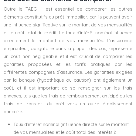
Outre le TAEG, il est essentiel de comparer les autres
éléments constitutifs du prêt immobilier, car ils peuvent avoir
une influence significative sur le montant de vos mensualités
et le coût total du crédit. Le taux d’intérêt nominal influence
directement le montant de vos mensualités. L’assurance
emprunteur, obligatoire dans la plupart des cas, représente
un coût non négligeable et il est crucial de comparer les
garanties proposées et les tarifs pratiqués par les
différentes compagnies d’assurance. Les garanties exigées
par la banque (hypothèque ou caution) ont également un
coût, et il est important de se renseigner sur les frais
annexes, tels que les frais de remboursement anticipé ou les
frais de transfert du prêt vers un autre établissement
bancaire.
Taux d’intérêt nominal (influence directe sur le montant
de vos mensualités et le coût total des intérêts à