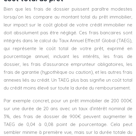
Bien que les frais de dossier puissent paraître modestes
lorsqu’on les compare au montant total du prêt immobilier,
leur impact sur le coût global de votre crédit immobilier ne
doit absolument pas être négligé. Ces frais bancaires sont
intégrés dans le calcul du Taux Annuel Effectif Global (TAEG),
qui représente le coût total de votre prêt, exprimé en
pourcentage annuel, incluant les intérêts, les frais de
dossier, les frais d’assurance emprunteur obligatoires, les
frais de garantie (hypothèque ou caution), et les autres frais
annexes liés au crédit. Un TAEG plus bas signifie un coût total
du crédit moins élevé sur toute la durée du remboursement.
Par exemple concret, pour un prêt immobilier de 200 000€
sur une durée de 20 ans avec un taux d’intérêt nominal de
3%, des frais de dossier de 900€ peuvent augmenter le
TAEG de 0,04 à 0,08 point de pourcentage. Cela peut
sembler minime à première vue, mais sur la durée totale du