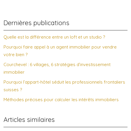
Dernières publications
Quelle est la différence entre un loft et un studio ?
Pourquoi faire appel à un agent immobilier pour vendre
votre bien ?
Courchevel : 6 villages, 6 stratégies d’investissement
immobilier
Pourquoi l’appart-hôtel séduit les professionnels frontaliers
suisses ?
Méthodes précises pour calculer les intérêts immobiliers
Articles similaires