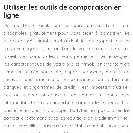
Utiliser les outils de comparaison en
ligne
De nombreux outils de comparaison en ligne sont
disponibles gratuitement pour vous aider à comparer les
offres de prêt immobilier et à identifier les propositions les
plus avantageuses en fonction de votre profil et de votre
projet. Ces comparateurs vous permettent de renseigner
les caractéristiques de votre projet immobilier (montant de
l’emprunt, durée souhaitée, apport personnel, etc.) et de
recevoir des simulations personnalisées de différentes
banques et organismes de crédit. Il est important d’utiliser
ces outils avec prudence et de vérifier la fiabilité des
informations fournies, car certains comparateurs peuvent ne
pas être exhaustifs ou objectifs. N’hésitez pas à prendre
contact directement avec les courtiers en crédit immobilier
ou les conseillers bancaires des établissements proposant