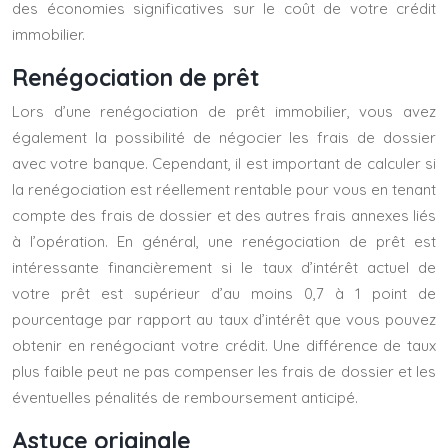
des économies significatives sur le coût de votre crédit
immobilier.
Renégociation de prêt
Lors d’une renégociation de prêt immobilier, vous avez
également la possibilité de négocier les frais de dossier
avec votre banque. Cependant, il est important de calculer si
la renégociation est réellement rentable pour vous en tenant
compte des frais de dossier et des autres frais annexes liés
à l’opération. En général, une renégociation de prêt est
intéressante financièrement si le taux d’intérêt actuel de
votre prêt est supérieur d’au moins 0,7 à 1 point de
pourcentage par rapport au taux d’intérêt que vous pouvez
obtenir en renégociant votre crédit. Une différence de taux
plus faible peut ne pas compenser les frais de dossier et les
éventuelles pénalités de remboursement anticipé.
Astuce originale