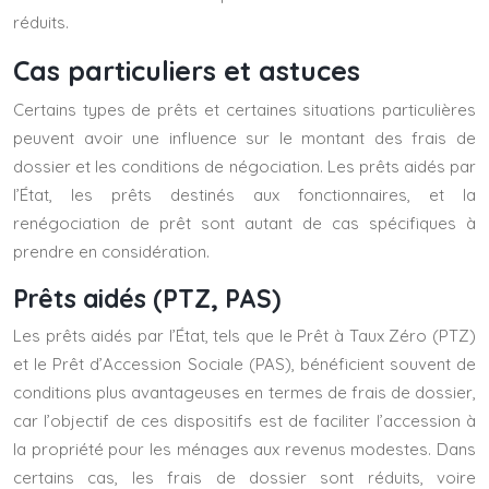
réduits.
Cas particuliers et astuces
Certains types de prêts et certaines situations particulières
peuvent avoir une influence sur le montant des frais de
dossier et les conditions de négociation. Les prêts aidés par
l’État, les prêts destinés aux fonctionnaires, et la
renégociation de prêt sont autant de cas spécifiques à
prendre en considération.
Prêts aidés (PTZ, PAS)
Les prêts aidés par l’État, tels que le Prêt à Taux Zéro (PTZ)
et le Prêt d’Accession Sociale (PAS), bénéficient souvent de
conditions plus avantageuses en termes de frais de dossier,
car l’objectif de ces dispositifs est de faciliter l’accession à
la propriété pour les ménages aux revenus modestes. Dans
certains cas, les frais de dossier sont réduits, voire