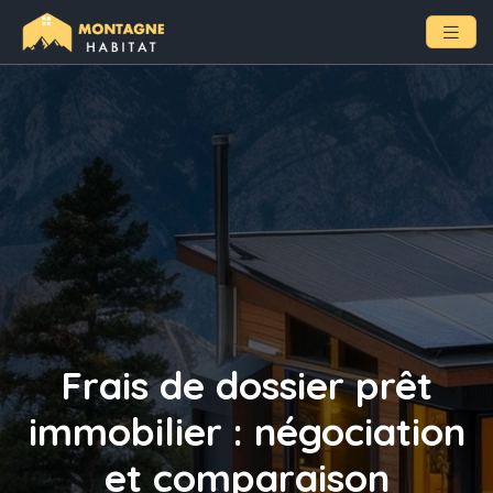
Frais de dossier prêt
immobilier : négociation
et comparaison