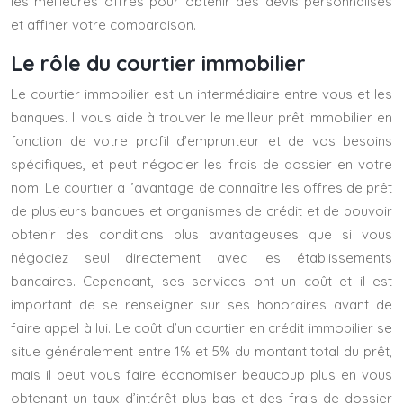
les meilleures offres pour obtenir des devis personnalisés
et affiner votre comparaison.
Le rôle du courtier immobilier
Le courtier immobilier est un intermédiaire entre vous et les
banques. Il vous aide à trouver le meilleur prêt immobilier en
fonction de votre profil d’emprunteur et de vos besoins
spécifiques, et peut négocier les frais de dossier en votre
nom. Le courtier a l’avantage de connaître les offres de prêt
de plusieurs banques et organismes de crédit et de pouvoir
obtenir des conditions plus avantageuses que si vous
négociez seul directement avec les établissements
bancaires. Cependant, ses services ont un coût et il est
important de se renseigner sur ses honoraires avant de
faire appel à lui. Le coût d’un courtier en crédit immobilier se
situe généralement entre 1% et 5% du montant total du prêt,
mais il peut vous faire économiser beaucoup plus en vous
obtenant un taux d’intérêt plus bas et des frais de dossier