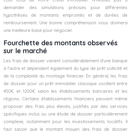
demander des simulations précises pour différentes
hypothèses de montants empruntés et de durées de
remboursement. Une bonne compréhension vous donnera
une meilleure base pour négocier.
Fourchette des montants observés
sur le marché
Les frais de dossier varient considérablement d’une banque
à l’autre et dépendent également du type de prêt sollicité et
de la complexité du montage financier. En général, les frais
de dossier pour un prêt immobilier classique oscillent entre
450€ et 1200€ selon les établissements bancaires et les
régions. Certains établissements financiers peuvent même
proposer des frais plus élevés, justifiés par des services
spécifiques inclus ou une étude de dossier particulièrement
complexe, notamment pour les investissements locatifs. Il
faut savoir que le montant moyen des frais de dossier