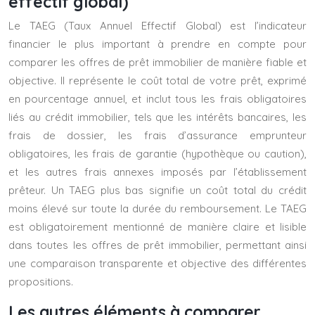
effectif global)
Le TAEG (Taux Annuel Effectif Global) est l’indicateur
financier le plus important à prendre en compte pour
comparer les offres de prêt immobilier de manière fiable et
objective. Il représente le coût total de votre prêt, exprimé
en pourcentage annuel, et inclut tous les frais obligatoires
liés au crédit immobilier, tels que les intérêts bancaires, les
frais de dossier, les frais d’assurance emprunteur
obligatoires, les frais de garantie (hypothèque ou caution),
et les autres frais annexes imposés par l’établissement
prêteur. Un TAEG plus bas signifie un coût total du crédit
moins élevé sur toute la durée du remboursement. Le TAEG
est obligatoirement mentionné de manière claire et lisible
dans toutes les offres de prêt immobilier, permettant ainsi
une comparaison transparente et objective des différentes
propositions.
Les autres éléments à comparer