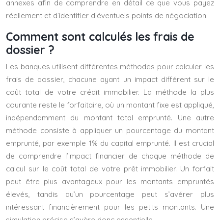
annexes afin de comprendre en détail ce que vous payez
réellement et d’identifier d’éventuels points de négociation.
Comment sont calculés les frais de
dossier ?
Les banques utilisent différentes méthodes pour calculer les
frais de dossier, chacune ayant un impact différent sur le
coût total de votre crédit immobilier. La méthode la plus
courante reste le forfaitaire, où un montant fixe est appliqué,
indépendamment du montant total emprunté. Une autre
méthode consiste à appliquer un pourcentage du montant
emprunté, par exemple 1% du capital emprunté. Il est crucial
de comprendre l’impact financier de chaque méthode de
calcul sur le coût total de votre prêt immobilier. Un forfait
peut être plus avantageux pour les montants empruntés
élevés, tandis qu’un pourcentage peut s’avérer plus
intéressant financièrement pour les petits montants. Une
simulation précise s’avère donc essentielle.