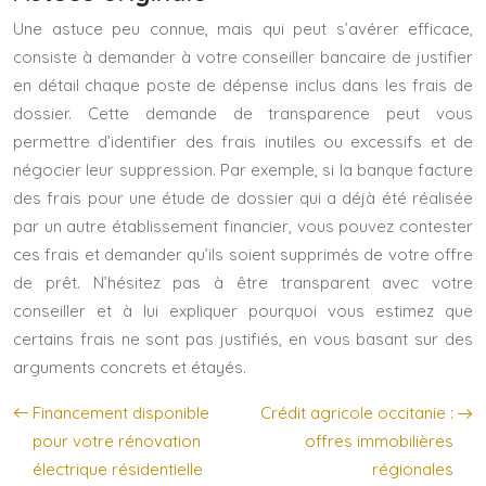
Une astuce peu connue, mais qui peut s’avérer efficace,
consiste à demander à votre conseiller bancaire de justifier
en détail chaque poste de dépense inclus dans les frais de
dossier. Cette demande de transparence peut vous
permettre d’identifier des frais inutiles ou excessifs et de
négocier leur suppression. Par exemple, si la banque facture
des frais pour une étude de dossier qui a déjà été réalisée
par un autre établissement financier, vous pouvez contester
ces frais et demander qu’ils soient supprimés de votre offre
de prêt. N’hésitez pas à être transparent avec votre
conseiller et à lui expliquer pourquoi vous estimez que
certains frais ne sont pas justifiés, en vous basant sur des
arguments concrets et étayés.
Financement disponible
Crédit agricole occitanie :
pour votre rénovation
offres immobilières
électrique résidentielle
régionales