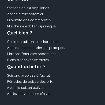
Stations de ski populaires
Zones à fort potentiel
Proximité des commodités
Marché immobilier dynamique
Quel bien ?
Chalets traditionnels charmants
Appartements modernes pratiques
Maisons familiales spacieuses
Biens à rénover attractifs
Quand acheter ?
Saisons propices à l'achat
Périodes de baisse des prix
Avant la saison estivale
Après les vacances d'hiver