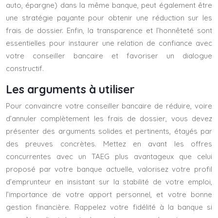
auto, épargne) dans la même banque, peut également être
une stratégie payante pour obtenir une réduction sur les
frais de dossier. Enfin, la transparence et l’honnêteté sont
essentielles pour instaurer une relation de confiance avec
votre conseiller bancaire et favoriser un dialogue
constructif.
Les arguments à utiliser
Pour convaincre votre conseiller bancaire de réduire, voire
d’annuler complètement les frais de dossier, vous devez
présenter des arguments solides et pertinents, étayés par
des preuves concrètes. Mettez en avant les offres
concurrentes avec un TAEG plus avantageux que celui
proposé par votre banque actuelle, valorisez votre profil
d’emprunteur en insistant sur la stabilité de votre emploi,
l’importance de votre apport personnel, et votre bonne
gestion financière. Rappelez votre fidélité à la banque si