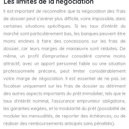
Les limites de la négociation
Il est important de reconnaître que la négociation des frais
de dossier peut s’avérer plus difficile, voire impossible, dans
certaines situations spécifiques. Si les taux d’intérêt du
marché sont particulièrement bas, les banques peuvent être
moins enclines à faire des concessions sur les frais de
dossier, car leurs marges de manœuvre sont réduites. De
même, un profil d’emprunteur considéré comme moins
attractif, avec un apport personnel faible ou une situation
professionnelle précaire, peut limiter considérablement
votre marge de négociation. Il est essentiel de ne pas se
focaliser uniquement sur les frais de dossier au détriment
des autres aspects importants du prêt immobilier, tels que le
taux d’intérêt nominal, l’assurance emprunteur obligatoire,
les garanties exigées, et la modularité du prêt (possibilité de
moduler les mensualités, de reporter des échéances, ou de
réaliser des remboursements anticipés sans pénalités).