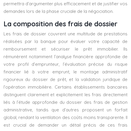
permettra d’argumenter plus efficacement et de justifier vos
demandes lors de la phase cruciale de la négociation.
La composition des frais de dossier
Les frais de dossier couvrent une multitude de prestations
réalisées par la banque pour évaluer votre capacité de
remboursement et sécuriser le prêt immobilier. Ils
rémunèrent notamment l’analyse financière approfondie de
votre profil d’emprunteur, l’évaluation précise du risque
financier lié à votre emprunt, le montage administratif
rigoureux du dossier de prêt, et la validation juridique de
l’opération immobilière. Certains établissements bancaires
distinguent clairement et explicitement les frais directement
liés à l’étude approfondie du dossier des frais de gestion
administrative, tandis que d’autres proposent un forfait
global, rendant la ventilation des coûts moins transparente. Il
est crucial de demander un détail précis de ces frais