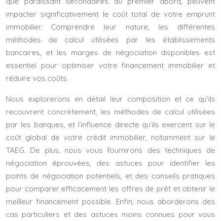
que paraissant secondaires au premier abord, peuvent
impacter significativement le coût total de votre emprunt
immobilier. Comprendre leur nature, les différentes
méthodes de calcul utilisées par les établissements
bancaires, et les marges de négociation disponibles est
essentiel pour optimiser votre financement immobilier et
réduire vos coûts.
Nous explorerons en détail leur composition et ce qu’ils
recouvrent concrètement, les méthodes de calcul utilisées
par les banques, et l’influence directe qu’ils exercent sur le
coût global de votre crédit immobilier, notamment sur le
TAEG. De plus, nous vous fournirons des techniques de
négociation éprouvées, des astuces pour identifier les
points de négociation potentiels, et des conseils pratiques
pour comparer efficacement les offres de prêt et obtenir le
meilleur financement possible. Enfin, nous aborderons des
cas particuliers et des astuces moins connues pour vous