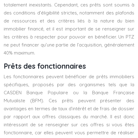
totalement inexistants. Cependant, ces prêts sont soumis à
des conditions d’éligibilité strictes, notamment des plafonds
de ressources et des critères liés à la nature du bien
immobilier financé, et il est important de se renseigner sur
les critères à respecter pour pouvoir en bénéficier. Un PTZ
ne peut financer qu’une partie de l’acquisition, généralement
40% maximum.
Prêts des fonctionnaires
Les fonctionnaires peuvent bénéficier de prêts immobiliers
spécifiques, proposés par des organismes tels que la
CASDEN Banque Populaire ou la Banque Française
Mutualiste (BFM). Ces prêts peuvent présenter des
avantages en termes de taux d’intérêt et de frais de dossier
par rapport aux offres classiques du marché. Il est donc
intéressant de se renseigner sur ces offres si vous êtes
fonctionnaire, car elles peuvent vous permettre de réaliser