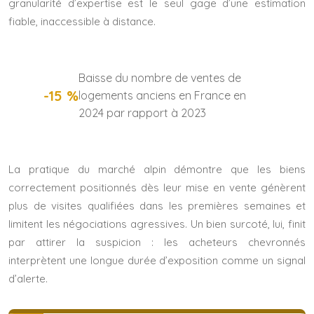
granularité d’expertise est le seul gage d’une estimation
fiable, inaccessible à distance.
Baisse du nombre de ventes de
-15 %
logements anciens en France en
2024 par rapport à 2023
La pratique du marché alpin démontre que les biens
correctement positionnés dès leur mise en vente génèrent
plus de visites qualifiées dans les premières semaines et
limitent les négociations agressives. Un bien surcoté, lui, finit
par attirer la suspicion : les acheteurs chevronnés
interprètent une longue durée d’exposition comme un signal
d’alerte.