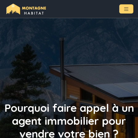
Pourquoi faire appel à un
agent immobilier pour
vendre votre bien ?