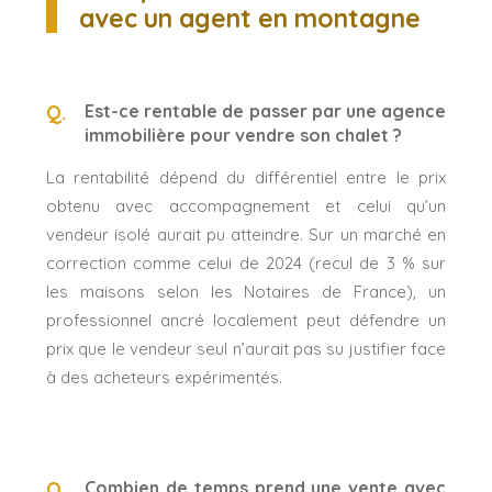
avec un agent en montagne
Est-ce rentable de passer par une agence
immobilière pour vendre son chalet ?
La rentabilité dépend du différentiel entre le prix
obtenu avec accompagnement et celui qu’un
vendeur isolé aurait pu atteindre. Sur un marché en
correction comme celui de 2024 (recul de 3 % sur
les maisons selon les Notaires de France), un
professionnel ancré localement peut défendre un
prix que le vendeur seul n’aurait pas su justifier face
à des acheteurs expérimentés.
Combien de temps prend une vente avec