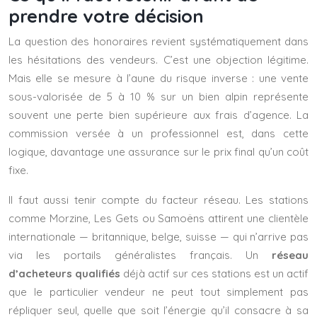
prendre votre décision
La question des honoraires revient systématiquement dans
les hésitations des vendeurs. C’est une objection légitime.
Mais elle se mesure à l’aune du risque inverse : une vente
sous-valorisée de 5 à 10 % sur un bien alpin représente
souvent une perte bien supérieure aux frais d’agence. La
commission versée à un professionnel est, dans cette
logique, davantage une assurance sur le prix final qu’un coût
fixe.
Il faut aussi tenir compte du facteur réseau. Les stations
comme Morzine, Les Gets ou Samoëns attirent une clientèle
internationale — britannique, belge, suisse — qui n’arrive pas
via les portails généralistes français. Un
réseau
d’acheteurs qualifiés
déjà actif sur ces stations est un actif
que le particulier vendeur ne peut tout simplement pas
répliquer seul, quelle que soit l’énergie qu’il consacre à sa