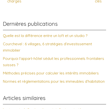
charges
clés
Dernières publications
Quelle est la différence entre un loft et un studio ?
Courchevel : 6 villages, 6 stratégies d’investissement
immobilier
Pourquoi l’appart-hôtel séduit les professionnels frontaliers
suisses ?
Méthodes précises pour calculer les intérêts immobiliers
Normes et réglementations pour les immeubles d’habitation
Articles similaires