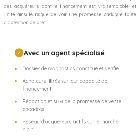
des acquéreurs dont le financement est vraisemblable, et
limite ainsi le risque de voir une promesse caduque faute
d’obtention de prêt.
Avec un agent spécialisé
Dossier de diagnostics constitué et vérifié
Acheteurs filtrés sur leur capacité de
financement
Rédaction et suivi de la promesse de vente
encadrés
Réseau d’acquéreurs actifs sur le marché
alpin