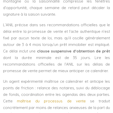
montagne où la saisonnalité compresse les fenêtres
d’opportunité, chaque semaine de retard peut décaler la
signature à la saison suivante.
L’ANIL précise dans ses recommandations officielles que le
délai entre la promesse de vente et l’acte authentique n’est
fixé par aucun texte de loi, mais qu’il oscille généralement
autour de 3 à 4 mois lorsqu’un prêt immobilier est impliqué.
Ce délai inclut une
clause suspensive d’obtention de prêt
dont la durée minimale est de 35 jours. Lire les
recommandations officielles de l’ANIL sur les délais de
promesse de vente permet de mieux anticiper ce calendrier.
Un agent expérimenté maîtrise ce calendrier et anticipe les
points de friction : relance des notaires, suivi du déblocage
de fonds, coordination entre les agendas des deux parties.
Cette
maîtrise du processus de vente
se traduit
concrètement par moins de relances anxieuses de la part du