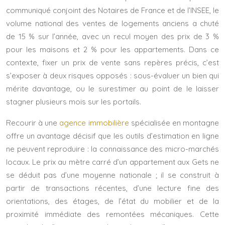
communiqué conjoint des Notaires de France et de l’INSEE, le
volume national des ventes de logements anciens a chuté
de 15 % sur l’année, avec un recul moyen des prix de 3 %
pour les maisons et 2 % pour les appartements. Dans ce
contexte, fixer un prix de vente sans repères précis, c’est
s’exposer à deux risques opposés : sous-évaluer un bien qui
mérite davantage, ou le surestimer au point de le laisser
stagner plusieurs mois sur les portails.
Recourir à une
agence immobilière
spécialisée en montagne
offre un avantage décisif que les outils d’estimation en ligne
ne peuvent reproduire : la connaissance des micro-marchés
locaux. Le prix au mètre carré d’un appartement aux Gets ne
se déduit pas d’une moyenne nationale ; il se construit à
partir de transactions récentes, d’une lecture fine des
orientations, des étages, de l’état du mobilier et de la
proximité immédiate des remontées mécaniques. Cette