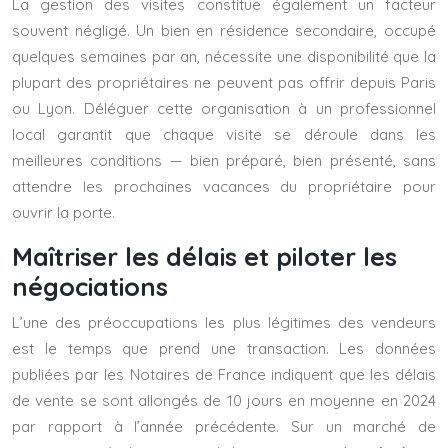
La gestion des visites constitue également un facteur
souvent négligé. Un bien en résidence secondaire, occupé
quelques semaines par an, nécessite une disponibilité que la
plupart des propriétaires ne peuvent pas offrir depuis Paris
ou Lyon. Déléguer cette organisation à un professionnel
local garantit que chaque visite se déroule dans les
meilleures conditions — bien préparé, bien présenté, sans
attendre les prochaines vacances du propriétaire pour
ouvrir la porte.
Maîtriser les délais et piloter les
négociations
L’une des préoccupations les plus légitimes des vendeurs
est le temps que prend une transaction. Les données
publiées par les Notaires de France indiquent que les délais
de vente se sont allongés de 10 jours en moyenne en 2024
par rapport à l’année précédente. Sur un marché de