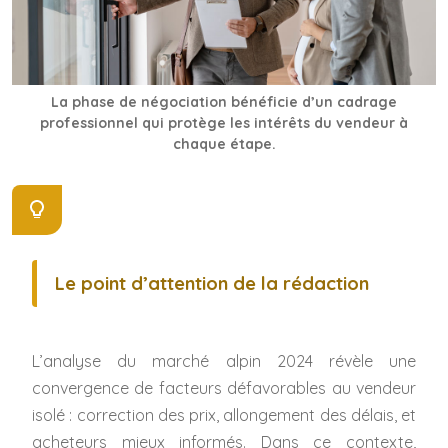
La phase de négociation bénéficie d’un cadrage
professionnel qui protège les intérêts du vendeur à
chaque étape.
Le point d’attention de la rédaction
L’analyse du marché alpin 2024 révèle une
convergence de facteurs défavorables au vendeur
isolé : correction des prix, allongement des délais, et
acheteurs mieux informés. Dans ce contexte,