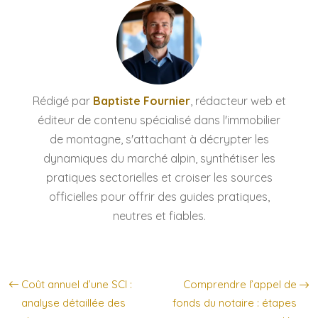
Rédigé par
Baptiste Fournier
, rédacteur web et
éditeur de contenu spécialisé dans l'immobilier
de montagne, s'attachant à décrypter les
dynamiques du marché alpin, synthétiser les
pratiques sectorielles et croiser les sources
officielles pour offrir des guides pratiques,
neutres et fiables.
Coût annuel d’une SCI :
Comprendre l’appel de
analyse détaillée des
fonds du notaire : étapes