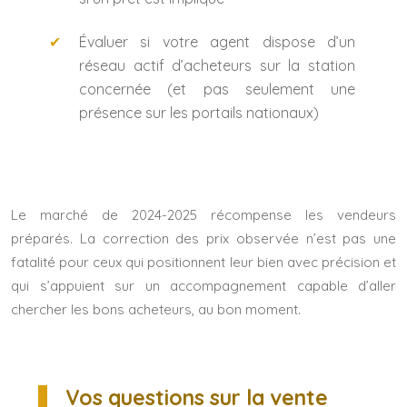
Évaluer si votre agent dispose d’un
réseau actif d’acheteurs sur la station
concernée (et pas seulement une
présence sur les portails nationaux)
Le marché de 2024-2025 récompense les vendeurs
préparés. La correction des prix observée n’est pas une
fatalité pour ceux qui positionnent leur bien avec précision et
qui s’appuient sur un accompagnement capable d’aller
chercher les bons acheteurs, au bon moment.
Vos questions sur la vente