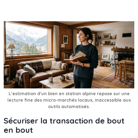
L’estimation d’un bien en station alpine repose sur une
lecture fine des micro-marchés locaux, inaccessible aux
outils automatisés.
Sécuriser la transaction de bout
en bout