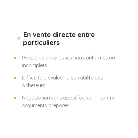
En vente directe entre
particuliers
Risque de diagnostics non conformes ou
incomplets
Difficulté à évaluer la solvabilité des
acheteurs
Négociation sans appui factuel ni contre-
arguments préparés