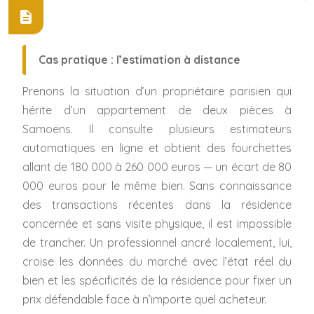
Cas pratique : l’estimation à distance
Prenons la situation d’un propriétaire parisien qui
hérite d’un appartement de deux pièces à
Samoëns. Il consulte plusieurs estimateurs
automatiques en ligne et obtient des fourchettes
allant de 180 000 à 260 000 euros — un écart de 80
000 euros pour le même bien. Sans connaissance
des transactions récentes dans la résidence
concernée et sans visite physique, il est impossible
de trancher. Un professionnel ancré localement, lui,
croise les données du marché avec l’état réel du
bien et les spécificités de la résidence pour fixer un
prix défendable face à n’importe quel acheteur.