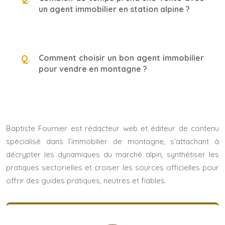
un agent immobilier en station alpine ?
Comment choisir un bon agent immobilier
pour vendre en montagne ?
Baptiste Fournier est rédacteur web et éditeur de contenu
spécialisé dans l’immobilier de montagne, s’attachant à
décrypter les dynamiques du marché alpin, synthétiser les
pratiques sectorielles et croiser les sources officielles pour
offrir des guides pratiques, neutres et fiables.