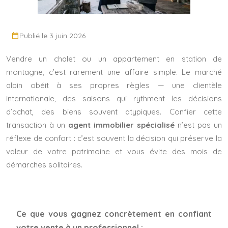
Publié le 3 juin 2026
Vendre un chalet ou un appartement en station de
montagne, c’est rarement une affaire simple. Le marché
alpin obéit à ses propres règles — une clientèle
internationale, des saisons qui rythment les décisions
d’achat, des biens souvent atypiques. Confier cette
transaction à un
agent immobilier spécialisé
n’est pas un
réflexe de confort : c’est souvent la décision qui préserve la
valeur de votre patrimoine et vous évite des mois de
démarches solitaires.
Ce que vous gagnez concrètement en confiant
votre vente à un professionnel :