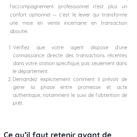
l’accompagnement professionnel n’est plus un
confort optionnel — c’est le levier qui transforme
une mise en vente incertaine en transaction
aboutie.
Vérifiez que votre agent dispose d’une
connaissance directe des transactions récentes
dans votre station spécifique, pas seulement dans
le département.
Demandez explicitement comment il prévoit de
gérer la phase entre promesse et acte
authentique, notamment le suivi de l’obtention de
prêt.
Ce qu’il faut retenir avant de