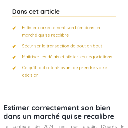
Dans cet article
Estimer correctement son bien dans un
marché qui se recalibre
Sécuriser la transaction de bout en bout
Maîtriser les délais et piloter les négociations
Ce qu’il faut retenir avant de prendre votre
décision
Estimer correctement son bien
dans un marché qui se recalibre
Le contexte de 2024 n’est pas anodin. D’après le