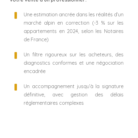
Une estimation ancrée dans les réalités d’un
marché alpin en correction (-3 % sur les
appartements en 2024, selon les Notaires
de France)
Un filtre rigoureux sur les acheteurs, des
diagnostics conformes et une négociation
encadrée
Un accompagnement jusqu’à la signature
définitive, avec gestion des délais
réglementaires complexes