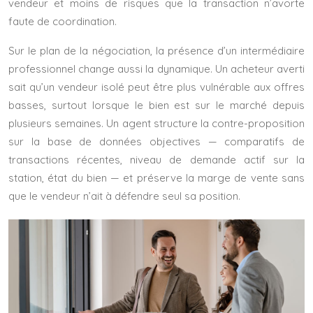
vendeur et moins de risques que la transaction n’avorte
faute de coordination.
Sur le plan de la négociation, la présence d’un intermédiaire
professionnel change aussi la dynamique. Un acheteur averti
sait qu’un vendeur isolé peut être plus vulnérable aux offres
basses, surtout lorsque le bien est sur le marché depuis
plusieurs semaines. Un agent structure la contre-proposition
sur la base de données objectives — comparatifs de
transactions récentes, niveau de demande actif sur la
station, état du bien — et préserve la marge de vente sans
que le vendeur n’ait à défendre seul sa position.