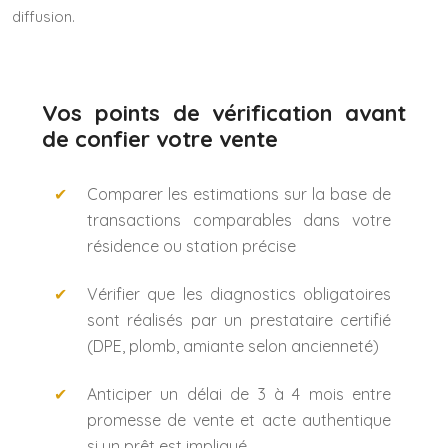
diffusion.
Vos points de vérification avant
de confier votre vente
Comparer les estimations sur la base de
transactions comparables dans votre
résidence ou station précise
Vérifier que les diagnostics obligatoires
sont réalisés par un prestataire certifié
(DPE, plomb, amiante selon ancienneté)
Anticiper un délai de 3 à 4 mois entre
promesse de vente et acte authentique
si un prêt est impliqué