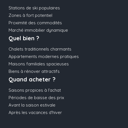
Stations de ski populaires
Zones à fort potentiel
Proximité des commodités
Marché immobilier dynamique
Quel bien ?
Chalets traditionnels charmants
Appartements modernes pratiques
Maisons familiales spacieuses
Biens à rénover attractifs
Quand acheter ?
Saisons propices à l'achat
Périodes de baisse des prix
Avant la saison estivale
Après les vacances d'hiver