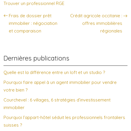
Trouver un professionnel RGE
Frais de dossier prêt
Crédit agricole occitanie :
immobilier : négociation
offres immobilières
et comparaison
régionales
Dernières publications
Quelle est la différence entre un loft et un studio ?
Pourquoi faire appel à un agent immobilier pour vendre
votre bien ?
Courchevel : 6 villages, 6 stratégies d’investissement
immobilier
Pourquoi l’appart-hôtel séduit les professionnels frontaliers
suisses ?