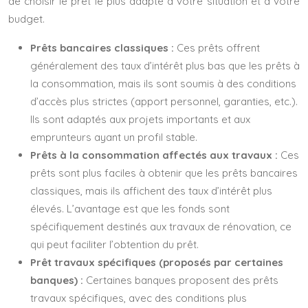
de choisir le prêt le plus adapté à votre situation et à votre
budget.
Prêts bancaires classiques :
Ces prêts offrent
généralement des taux d’intérêt plus bas que les prêts à
la consommation, mais ils sont soumis à des conditions
d’accès plus strictes (apport personnel, garanties, etc.).
Ils sont adaptés aux projets importants et aux
emprunteurs ayant un profil stable.
Prêts à la consommation affectés aux travaux :
Ces
prêts sont plus faciles à obtenir que les prêts bancaires
classiques, mais ils affichent des taux d’intérêt plus
élevés. L’avantage est que les fonds sont
spécifiquement destinés aux travaux de rénovation, ce
qui peut faciliter l’obtention du prêt.
Prêt travaux spécifiques (proposés par certaines
banques) :
Certaines banques proposent des prêts
travaux spécifiques, avec des conditions plus