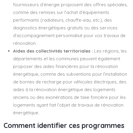
fournisseurs d’énergie proposent des offres spéciales,
comme des remises sur l’achat d’équipements
performants (radiateurs, chauffe-eau, etc.), des
diagnostics énergétiques gratuits ou des services
d’accompagnement personnalisé pour vos travaux de
rénovation.
Aides des collectivités territoriales :
Les régions, les
départements et les communes peuvent également
proposer des aides financières pour la rénovation
énergétique, comme des subventions pour l’installation
de bornes de recharge pour véhicules électriques, des
aides à la rénovation énergétique des logements
anciens ou des exonérations de taxe foncière pour les
logements ayant fait l’objet de travaux de rénovation
énergétique.
Comment identifier ces programmes