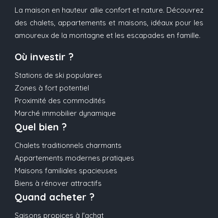
La maison en hauteur allie confort et nature. Découvrez
des chalets, appartements et maisons, idéaux pour les
amoureux de la montagne et les escapades en famille.
Où investir ?
Stations de ski populaires
Zones à fort potentiel
Proximité des commodités
Marché immobilier dynamique
Quel bien ?
Chalets traditionnels charmants
Appartements modernes pratiques
Maisons familiales spacieuses
Biens à rénover attractifs
Quand acheter ?
Saisons propices à l'achat