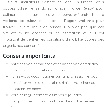
Plusieurs simulateurs existent en ligne. En France, vous
pouvez utiliser le simulateur officiel France Rénov’ pour
estimer les aides auxquelles vous pouvez prétendre. Pour la
Wallonie, consultez le site de la Région Wallonne pour
trouver un simulateur de primes. N’oubliez pas que ces
simulateurs ne donnent qu’une estimation et qu’il est
important de vérifier les conditions d’éligibilité auprès des
organismes concernés.
Conseils importants
Anticipez vos démarches et déposez vos demandes
d’aide avant le début des travaux.
Faites-vous accompagner par un professionnel pour
constituer votre dossier et maximiser vos chances
d’obtenir les aides.
Vérifiez régulièrement les mises à jour des
programmes, car les conditions d’éligibilité peuvent