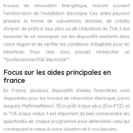
travaux de rénovation énergétique, incluant souvent
l’amélioration de l’installation électrique. Ces aides peuvent
prendre la forme de subventions directes, de crédits
d’impôt, de prêts à taux zéro ou de réductions de TVA. Il est
essentiel de se renseigner sur les dispositifs existants dans
votre région et de vérifier les conditions d’éligibilité pour en
bénéficier. Pour cela vous pouvez rechercher un
**professionnel RGE électricité**.
Focus sur les aides principales en
france
En France, plusieurs dispositifs d’aides financières sont
disponibles pour les travaux de rénovation électrique, parmi
lesquels MaPrimeRénov’, l’Éco-prêt à taux zéro (Éco-PTZ) et
la TVA à taux réduit. Il est important de bien comprendre les
spécificités de chaque programme pour déterminer celui qui
correspond le mieux à votre situation et à vos besoins.