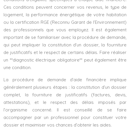
Ces conditions peuvent concerner vos revenus, le type de
logement, la performance énergétique de votre habitation
ou la certification RGE (Reconnu Garant de l’Environnement)
des professionnels que vous employez. Il est également
important de se familiariser avec la procédure de demande,
qui peut impliquer la constitution d’un dossier, la fourniture
de justificatifs et le respect de certains délais. Faire réaliser
un **diagnostic électrique obligatoire** peut également être
une condition.
La procédure de demande d’aide financière implique
généralement plusieurs étapes : la constitution d’un dossier
complet, la fourniture de justificatifs (factures, devis,
attestations), et le respect des délais imposés par
l’organisme concerné. Il est conseillé de se faire
accompagner par un professionnel pour constituer votre
dossier et maximiser vos chances d’obtenir les aides.