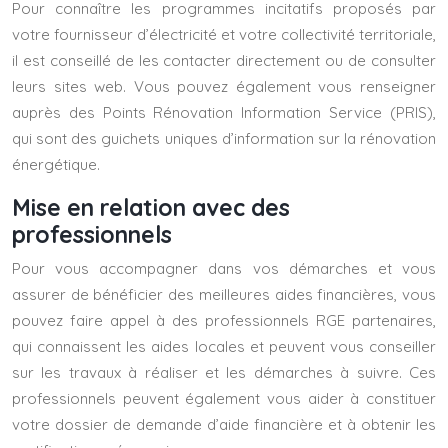
Pour connaître les programmes incitatifs proposés par
votre fournisseur d’électricité et votre collectivité territoriale,
il est conseillé de les contacter directement ou de consulter
leurs sites web. Vous pouvez également vous renseigner
auprès des Points Rénovation Information Service (PRIS),
qui sont des guichets uniques d’information sur la rénovation
énergétique.
Mise en relation avec des
professionnels
Pour vous accompagner dans vos démarches et vous
assurer de bénéficier des meilleures aides financières, vous
pouvez faire appel à des professionnels RGE partenaires,
qui connaissent les aides locales et peuvent vous conseiller
sur les travaux à réaliser et les démarches à suivre. Ces
professionnels peuvent également vous aider à constituer
votre dossier de demande d’aide financière et à obtenir les