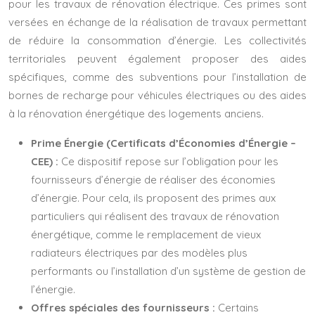
pour les travaux de rénovation électrique. Ces primes sont
versées en échange de la réalisation de travaux permettant
de réduire la consommation d’énergie. Les collectivités
territoriales peuvent également proposer des aides
spécifiques, comme des subventions pour l’installation de
bornes de recharge pour véhicules électriques ou des aides
à la rénovation énergétique des logements anciens.
Prime Énergie (Certificats d’Économies d’Énergie –
CEE) :
Ce dispositif repose sur l’obligation pour les
fournisseurs d’énergie de réaliser des économies
d’énergie. Pour cela, ils proposent des primes aux
particuliers qui réalisent des travaux de rénovation
énergétique, comme le remplacement de vieux
radiateurs électriques par des modèles plus
performants ou l’installation d’un système de gestion de
l’énergie.
Offres spéciales des fournisseurs :
Certains