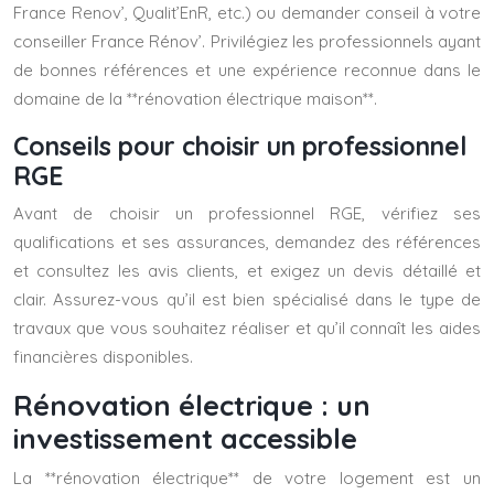
France Renov’, Qualit’EnR, etc.) ou demander conseil à votre
conseiller France Rénov’. Privilégiez les professionnels ayant
de bonnes références et une expérience reconnue dans le
domaine de la **rénovation électrique maison**.
Conseils pour choisir un professionnel
RGE
Avant de choisir un professionnel RGE, vérifiez ses
qualifications et ses assurances, demandez des références
et consultez les avis clients, et exigez un devis détaillé et
clair. Assurez-vous qu’il est bien spécialisé dans le type de
travaux que vous souhaitez réaliser et qu’il connaît les aides
financières disponibles.
Rénovation électrique : un
investissement accessible
La **rénovation électrique** de votre logement est un