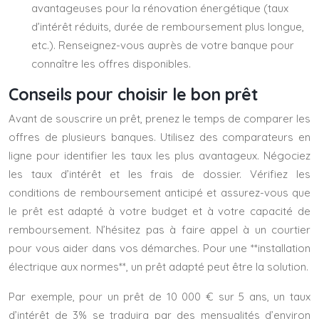
avantageuses pour la rénovation énergétique (taux
d’intérêt réduits, durée de remboursement plus longue,
etc.). Renseignez-vous auprès de votre banque pour
connaître les offres disponibles.
Conseils pour choisir le bon prêt
Avant de souscrire un prêt, prenez le temps de comparer les
offres de plusieurs banques. Utilisez des comparateurs en
ligne pour identifier les taux les plus avantageux. Négociez
les taux d’intérêt et les frais de dossier. Vérifiez les
conditions de remboursement anticipé et assurez-vous que
le prêt est adapté à votre budget et à votre capacité de
remboursement. N’hésitez pas à faire appel à un courtier
pour vous aider dans vos démarches. Pour une **installation
électrique aux normes**, un prêt adapté peut être la solution.
Par exemple, pour un prêt de 10 000 € sur 5 ans, un taux
d’intérêt de 3% se traduira par des mensualités d’environ