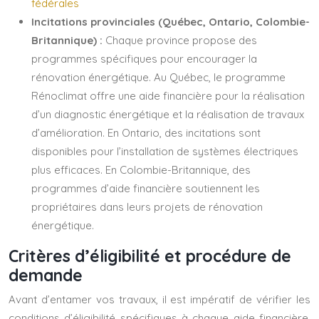
fédérales
Incitations provinciales (Québec, Ontario, Colombie-
Britannique) :
Chaque province propose des
programmes spécifiques pour encourager la
rénovation énergétique. Au Québec, le programme
Rénoclimat offre une aide financière pour la réalisation
d’un diagnostic énergétique et la réalisation de travaux
d’amélioration. En Ontario, des incitations sont
disponibles pour l’installation de systèmes électriques
plus efficaces. En Colombie-Britannique, des
programmes d’aide financière soutiennent les
propriétaires dans leurs projets de rénovation
énergétique.
Critères d’éligibilité et procédure de
demande
Avant d’entamer vos travaux, il est impératif de vérifier les
conditions d’éligibilité spécifiques à chaque aide financière.