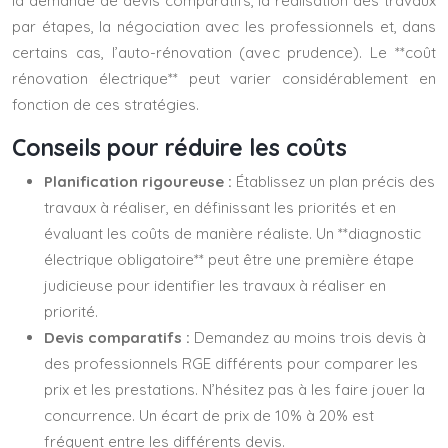
la demande de devis comparatifs, la réalisation des travaux
par étapes, la négociation avec les professionnels et, dans
certains cas, l’auto-rénovation (avec prudence). Le **coût
rénovation électrique** peut varier considérablement en
fonction de ces stratégies.
Conseils pour réduire les coûts
Planification rigoureuse :
Établissez un plan précis des
travaux à réaliser, en définissant les priorités et en
évaluant les coûts de manière réaliste. Un **diagnostic
électrique obligatoire** peut être une première étape
judicieuse pour identifier les travaux à réaliser en
priorité.
Devis comparatifs :
Demandez au moins trois devis à
des professionnels RGE différents pour comparer les
prix et les prestations. N’hésitez pas à les faire jouer la
concurrence. Un écart de prix de 10% à 20% est
fréquent entre les différents devis.