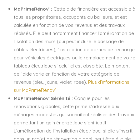
MaPrimeRénov’ :
Cette aide financière est accessible à
tous les propriétaires, occupants ou bailleurs, et est
calculée en fonction de vos revenus et des travaux
réalisés. Elle peut notamment financer l’amélioration de
l’isolation des murs (qui peut inclure le passage de
câbles électriques), l’installation de bornes de recharge
pour véhicules électriques ou le remplacement de votre
tableau électrique si celui-ci est obsolète. Le montant
de l’aide varie en fonction de votre catégorie de
revenus (bleu, jaune, violet, rose).
Plus d’informations
sur MaPrimeRénov’
MaPrimeRénov’ Sérénité :
Conçue pour les
rénovations globales, cette prime s’adresse aux
ménages modestes qui souhaitent réaliser des travaux
permettant un gain énergétique significatif.
L’amélioration de l’installation électrique, si elle s’inscrit
dans un projet de rénovation global, peut être éligible.