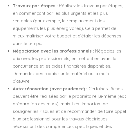
Travaux par étapes :
Réalisez les travaux par étapes,
en commençant par les plus urgents et les plus
rentables (par exemple, le remplacement des
équipements les plus énergivores). Cela permet de
mieux maîtriser votre budget et d’étaler les dépenses
dans le temps.
Négociation avec les professionnels :
Négociez les
prix avec les professionnels, en mettant en avant la
concurrence et les aides financières disponibles.
Demandez des rabais sur le matériel ou la main
d’œuvre.
Auto-rénovation (avec prudence) :
Certaines tâches
peuvent être réalisées par le propriétaire lui-même (ex :
préparation des murs), mais il est important de
souligner les risques et de recommander de faire appel
à un professionnel pour les travaux électriques
nécessitant des compétences spécifiques et des