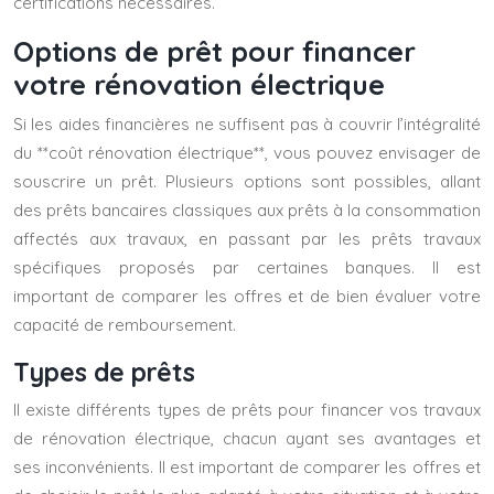
certifications nécessaires.
Options de prêt pour financer
votre rénovation électrique
Si les aides financières ne suffisent pas à couvrir l’intégralité
du **coût rénovation électrique**, vous pouvez envisager de
souscrire un prêt. Plusieurs options sont possibles, allant
des prêts bancaires classiques aux prêts à la consommation
affectés aux travaux, en passant par les prêts travaux
spécifiques proposés par certaines banques. Il est
important de comparer les offres et de bien évaluer votre
capacité de remboursement.
Types de prêts
Il existe différents types de prêts pour financer vos travaux
de rénovation électrique, chacun ayant ses avantages et
ses inconvénients. Il est important de comparer les offres et