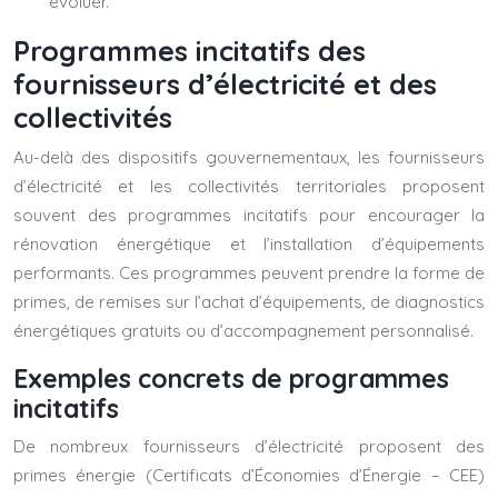
évoluer.
Programmes incitatifs des
fournisseurs d’électricité et des
collectivités
Au-delà des dispositifs gouvernementaux, les fournisseurs
d’électricité et les collectivités territoriales proposent
souvent des programmes incitatifs pour encourager la
rénovation énergétique et l’installation d’équipements
performants. Ces programmes peuvent prendre la forme de
primes, de remises sur l’achat d’équipements, de diagnostics
énergétiques gratuits ou d’accompagnement personnalisé.
Exemples concrets de programmes
incitatifs
De nombreux fournisseurs d’électricité proposent des
primes énergie (Certificats d’Économies d’Énergie – CEE)