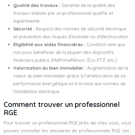
Qualité des travaux :
Garantie de la qualité des
travaux réalisés par un professionnel qualifié et
expérimenté.
Sécurité :
Respect des normes de sécurité électrique
et prévention des risques d’incendie ou d’électrocution.
Éligibilité aux aides financières :
Condition sine qua
non pour bénéficier de la plupart des dispositifs
financiers publics (MaPrimeRénov’, Éco-PTZ, etc.).
Valorisation du bien immobilier :
Augmentation de la
valeur du bien immobilier grâce à l’amélioration de sa
performance énergétique et à la mise aux normes de
l’installation électrique.
Comment trouver un professionnel
RGE
Pour trouver un professionnel RGE près de chez vous, vous
pouvez consulter les annuaires de professionnels RGE (ex :