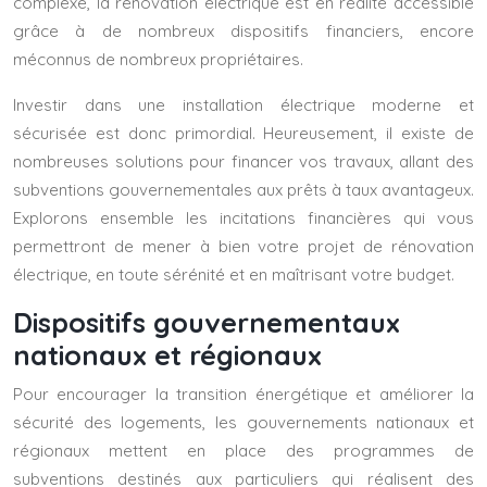
complexe, la rénovation électrique est en réalité accessible
grâce à de nombreux dispositifs financiers, encore
méconnus de nombreux propriétaires.
Investir dans une installation électrique moderne et
sécurisée est donc primordial. Heureusement, il existe de
nombreuses solutions pour financer vos travaux, allant des
subventions gouvernementales aux prêts à taux avantageux.
Explorons ensemble les incitations financières qui vous
permettront de mener à bien votre projet de rénovation
électrique, en toute sérénité et en maîtrisant votre budget.
Dispositifs gouvernementaux
nationaux et régionaux
Pour encourager la transition énergétique et améliorer la
sécurité des logements, les gouvernements nationaux et
régionaux mettent en place des programmes de
subventions destinés aux particuliers qui réalisent des