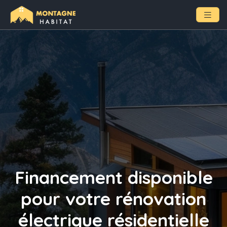
Financement disponible
pour votre rénovation
électrique résidentielle