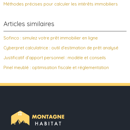
Méthodes précises pour calculer les intérêts immobiliers
Articles similaires
Sofinco : simulez votre prêt immobilier en ligne
Cyberpret calculatrice : outil d’estimation de prêt analysé
Justificatif d’apport personnel : modèle et conseils
Pinel meublé : optimisation fiscale et réglementation