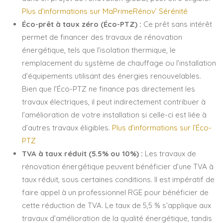
Plus d’informations sur MaPrimeRénov’ Sérénité
Éco-prêt à taux zéro (Éco-PTZ) :
Ce prêt sans intérêt
permet de financer des travaux de rénovation
énergétique, tels que l’isolation thermique, le
remplacement du système de chauffage ou l’installation
d’équipements utilisant des énergies renouvelables.
Bien que l’Éco-PTZ ne finance pas directement les
travaux électriques, il peut indirectement contribuer à
l’amélioration de votre installation si celle-ci est liée à
d’autres travaux éligibles.
Plus d’informations sur l’Éco-
PTZ
TVA à taux réduit (5.5% ou 10%) :
Les travaux de
rénovation énergétique peuvent bénéficier d’une TVA à
taux réduit, sous certaines conditions. Il est impératif de
faire appel à un professionnel RGE pour bénéficier de
cette réduction de TVA. Le taux de 5,5 % s’applique aux
travaux d’amélioration de la qualité énergétique, tandis