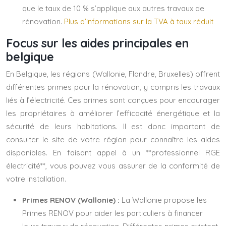
que le taux de 10 % s’applique aux autres travaux de
rénovation.
Plus d’informations sur la TVA à taux réduit
Focus sur les aides principales en
belgique
En Belgique, les régions (Wallonie, Flandre, Bruxelles) offrent
différentes primes pour la rénovation, y compris les travaux
liés à l’électricité. Ces primes sont conçues pour encourager
les propriétaires à améliorer l’efficacité énergétique et la
sécurité de leurs habitations. Il est donc important de
consulter le site de votre région pour connaître les aides
disponibles. En faisant appel à un **professionnel RGE
électricité**, vous pouvez vous assurer de la conformité de
votre installation.
Primes RENOV (Wallonie) :
La Wallonie propose les
Primes RENOV pour aider les particuliers à financer