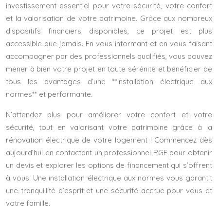
investissement essentiel pour votre sécurité, votre confort
et la valorisation de votre patrimoine. Grâce aux nombreux
dispositifs financiers disponibles, ce projet est plus
accessible que jamais. En vous informant et en vous faisant
accompagner par des professionnels qualifiés, vous pouvez
mener à bien votre projet en toute sérénité et bénéficier de
tous les avantages d’une **installation électrique aux
normes** et performante.
N’attendez plus pour améliorer votre confort et votre
sécurité, tout en valorisant votre patrimoine grâce à la
rénovation électrique de votre logement ! Commencez dès
aujourd’hui en contactant un professionnel RGE pour obtenir
un devis et explorer les options de financement qui s’offrent
à vous. Une installation électrique aux normes vous garantit
une tranquillité d’esprit et une sécurité accrue pour vous et
votre famille.