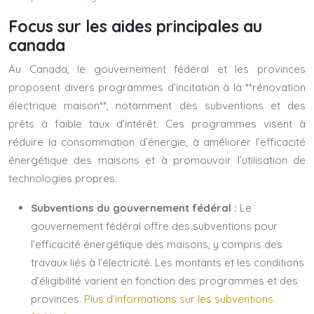
Focus sur les aides principales au
canada
Au Canada, le gouvernement fédéral et les provinces
proposent divers programmes d’incitation à la **rénovation
électrique maison**, notamment des subventions et des
prêts à faible taux d’intérêt. Ces programmes visent à
réduire la consommation d’énergie, à améliorer l’efficacité
énergétique des maisons et à promouvoir l’utilisation de
technologies propres.
Subventions du gouvernement fédéral :
Le
gouvernement fédéral offre des subventions pour
l’efficacité énergétique des maisons, y compris des
travaux liés à l’électricité. Les montants et les conditions
d’éligibilité varient en fonction des programmes et des
provinces.
Plus d’informations sur les subventions