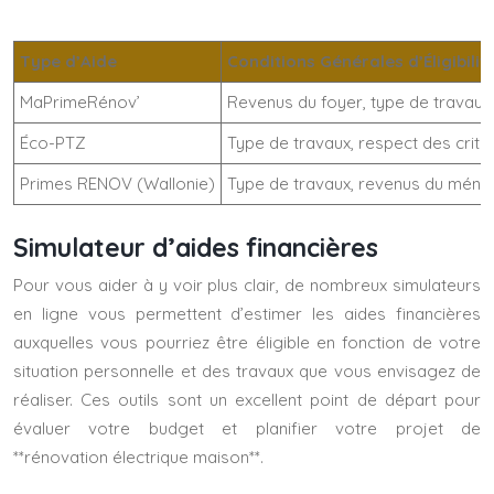
Type d’Aide
Conditions Générales d’Éligibilit
MaPrimeRénov’
Revenus du foyer, type de travau
Éco-PTZ
Type de travaux, respect des crit
Primes RENOV (Wallonie)
Type de travaux, revenus du ménag
Simulateur d’aides financières
Pour vous aider à y voir plus clair, de nombreux simulateurs
en ligne vous permettent d’estimer les aides financières
auxquelles vous pourriez être éligible en fonction de votre
situation personnelle et des travaux que vous envisagez de
réaliser. Ces outils sont un excellent point de départ pour
évaluer votre budget et planifier votre projet de
**rénovation électrique maison**.