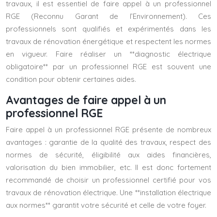
travaux, il est essentiel de faire appel à un professionnel
RGE (Reconnu Garant de l’Environnement). Ces
professionnels sont qualifiés et expérimentés dans les
travaux de rénovation énergétique et respectent les normes
en vigueur. Faire réaliser un **diagnostic électrique
obligatoire** par un professionnel RGE est souvent une
condition pour obtenir certaines aides.
Avantages de faire appel à un
professionnel RGE
Faire appel à un professionnel RGE présente de nombreux
avantages : garantie de la qualité des travaux, respect des
normes de sécurité, éligibilité aux aides financières,
valorisation du bien immobilier, etc. Il est donc fortement
recommandé de choisir un professionnel certifié pour vos
travaux de rénovation électrique. Une **installation électrique
aux normes** garantit votre sécurité et celle de votre foyer.