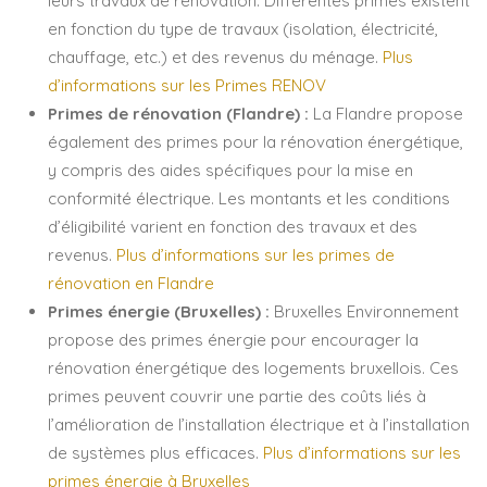
leurs travaux de rénovation. Différentes primes existent
en fonction du type de travaux (isolation, électricité,
chauffage, etc.) et des revenus du ménage.
Plus
d’informations sur les Primes RENOV
Primes de rénovation (Flandre) :
La Flandre propose
également des primes pour la rénovation énergétique,
y compris des aides spécifiques pour la mise en
conformité électrique. Les montants et les conditions
d’éligibilité varient en fonction des travaux et des
revenus.
Plus d’informations sur les primes de
rénovation en Flandre
Primes énergie (Bruxelles) :
Bruxelles Environnement
propose des primes énergie pour encourager la
rénovation énergétique des logements bruxellois. Ces
primes peuvent couvrir une partie des coûts liés à
l’amélioration de l’installation électrique et à l’installation
de systèmes plus efficaces.
Plus d’informations sur les
primes énergie à Bruxelles