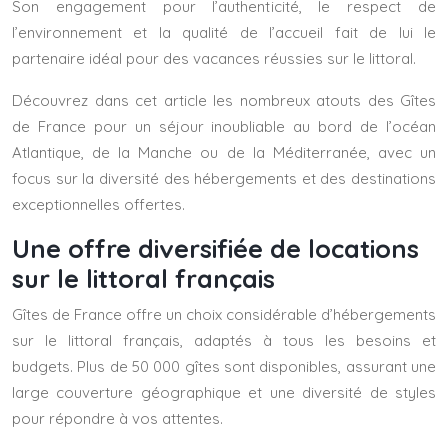
Son engagement pour l’authenticité, le respect de
l’environnement et la qualité de l’accueil fait de lui le
partenaire idéal pour des vacances réussies sur le littoral.
Découvrez dans cet article les nombreux atouts des Gîtes
de France pour un séjour inoubliable au bord de l’océan
Atlantique, de la Manche ou de la Méditerranée, avec un
focus sur la diversité des hébergements et des destinations
exceptionnelles offertes.
Une offre diversifiée de locations
sur le littoral français
Gîtes de France offre un choix considérable d’hébergements
sur le littoral français, adaptés à tous les besoins et
budgets. Plus de 50 000 gîtes sont disponibles, assurant une
large couverture géographique et une diversité de styles
pour répondre à vos attentes.