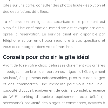
gîtes sur une carte, consulter des photos haute-résolution et
des descriptions détaillées.
La réservation en ligne est sécurisée et le paiement est
simplifié. Une confirmation immédiate est envoyée par email
après la réservation. Le service client est disponible par
téléphone et par email pour répondre à vos questions et
vous accompagner dans vos démarches.
Conseils pour choisir le gîte idéal
Avant de faire votre choix, définissez clairement vos critères
: budget, nombre de personnes, type d’hébergement
souhaité, équipements indispensables, proximité des plages
et des commodités. Une check-list peut vous être utile :
capacité d’accueil, équipement de cuisine complet, présence
du Wi-Fi, parking disponible, équipements pour bébé (si
nécessaire), proximité des plages et commerces, activités à