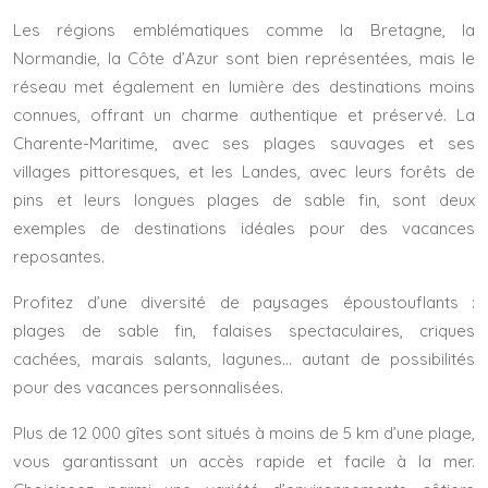
Les régions emblématiques comme la Bretagne, la
Normandie, la Côte d’Azur sont bien représentées, mais le
réseau met également en lumière des destinations moins
connues, offrant un charme authentique et préservé. La
Charente-Maritime, avec ses plages sauvages et ses
villages pittoresques, et les Landes, avec leurs forêts de
pins et leurs longues plages de sable fin, sont deux
exemples de destinations idéales pour des vacances
reposantes.
Profitez d’une diversité de paysages époustouflants :
plages de sable fin, falaises spectaculaires, criques
cachées, marais salants, lagunes… autant de possibilités
pour des vacances personnalisées.
Plus de 12 000 gîtes sont situés à moins de 5 km d’une plage,
vous garantissant un accès rapide et facile à la mer.