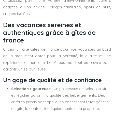
Choisissez parmi une variété d’environnements côtiers
adaptés à vos envies : plages familiales, spots de surf,
criques isolées.
Des vacances sereines et
authentiques grâce à gîtes de
france
Choisir un gîte Gîtes de France pour vos vacances au bord
de la mer, c’est opter pour la sérénité, la qualité et une
expérience authentique. Le réseau met tout en œuvre pour
garantir un séjour réussi.
Un gage de qualité et de confiance
Sélection rigoureuse :
Un processus de sélection strict
et régulier garantit la qualité des hébergements. Des
critères précis sont appliqués concernant l’état général
du gîte, le confort, les équipements et la propreté.