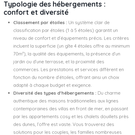
Typologie des hébergements :
confort et diversité
Classement par étoiles :
Un système clair de
classification par étoiles (1 à 5 étoiles) garantit un
niveau de confort et d’équipements précis. Les critères
incluent la superficie (un gîte 4 étoiles offre au minimum
70m²), la qualité des équipements, la présence d’un
jardin ou d’une terrasse, et la proximité des
commerces. Les prestations et services diffèrent en
fonction du nombre d’étoiles, offrant ainsi un choix
adapté à chaque budget et exigence.
Diversité des types d’hébergements :
Du charme
authentique des maisons traditionnelles aux lignes
contemporaines des villas en front de mer, en passant
par les appartements cosy et les chalets douillets près
des dunes, l’offre est vaste. Vous trouverez des
solutions pour les couples, les familles nombreuses