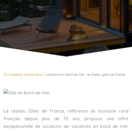
/
Location saisonnière
/ Locations en bord de mer : le réseau gîtes de france
Le réseau Gîtes de France, référence du tourisme rural
français depuis plus de 70 ans, propose une offre
exceptionnelle de locations de vacances en bord de mer.