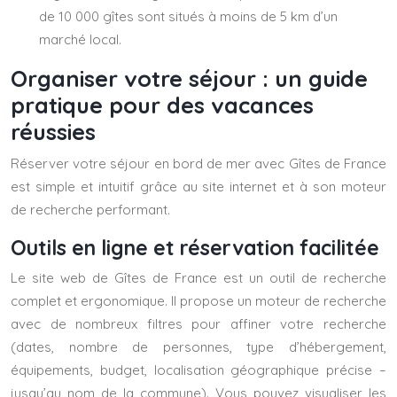
de 10 000 gîtes sont situés à moins de 5 km d’un
marché local.
Organiser votre séjour : un guide
pratique pour des vacances
réussies
Réserver votre séjour en bord de mer avec Gîtes de France
est simple et intuitif grâce au site internet et à son moteur
de recherche performant.
Outils en ligne et réservation facilitée
Le site web de Gîtes de France est un outil de recherche
complet et ergonomique. Il propose un moteur de recherche
avec de nombreux filtres pour affiner votre recherche
(dates, nombre de personnes, type d’hébergement,
équipements, budget, localisation géographique précise –
jusqu’au nom de la commune). Vous pouvez visualiser les