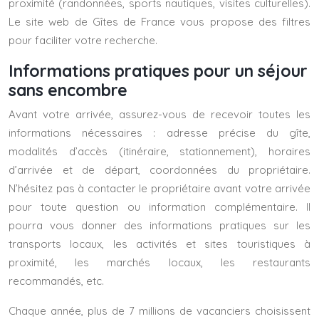
proximité (randonnées, sports nautiques, visites culturelles).
Le site web de Gîtes de France vous propose des filtres
pour faciliter votre recherche.
Informations pratiques pour un séjour
sans encombre
Avant votre arrivée, assurez-vous de recevoir toutes les
informations nécessaires : adresse précise du gîte,
modalités d’accès (itinéraire, stationnement), horaires
d’arrivée et de départ, coordonnées du propriétaire.
N’hésitez pas à contacter le propriétaire avant votre arrivée
pour toute question ou information complémentaire. Il
pourra vous donner des informations pratiques sur les
transports locaux, les activités et sites touristiques à
proximité, les marchés locaux, les restaurants
recommandés, etc.
Chaque année, plus de 7 millions de vacanciers choisissent