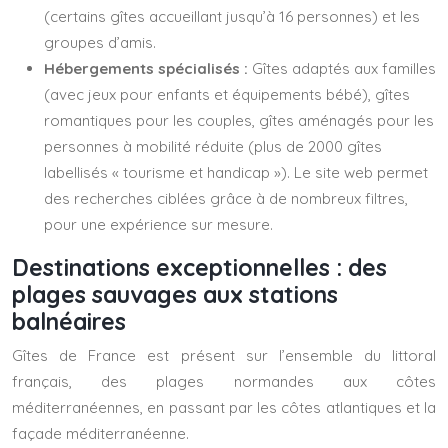
(certains gîtes accueillant jusqu’à 16 personnes) et les
groupes d’amis.
Hébergements spécialisés :
Gîtes adaptés aux familles
(avec jeux pour enfants et équipements bébé), gîtes
romantiques pour les couples, gîtes aménagés pour les
personnes à mobilité réduite (plus de 2000 gîtes
labellisés « tourisme et handicap »). Le site web permet
des recherches ciblées grâce à de nombreux filtres,
pour une expérience sur mesure.
Destinations exceptionnelles : des
plages sauvages aux stations
balnéaires
Gîtes de France est présent sur l’ensemble du littoral
français, des plages normandes aux côtes
méditerranéennes, en passant par les côtes atlantiques et la
façade méditerranéenne.