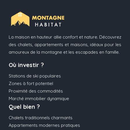
La maison en hauteur allie confort et nature. Découvrez
des chalets, appartements et maisons, idéaux pour les
amoureux de la montagne et les escapades en famille.
Où investir ?
Stations de ski populaires
Zones à fort potentiel
Proximité des commodités
Marché immobilier dynamique
Quel bien ?
Chalets traditionnels charmants
Appartements modernes pratiques