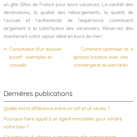
un gîte Gîtes de France pour leurs vacances. La variété des
destinations, la qualité des hébergements, la qualité de
l’accueil et l’authenticité de l’expérience contribuent
largement à la satisfaction des vacanciers. Réservez dès
maintenant votre séjour idéal en bord de mer!
Constitution d’un dossier
Comment optimiser la
locatif : exemples et
gestion locative avec une
conseils
conciergerie au barcarès
Dernières publications
Quelle est la différence entre un loft et un studio ?
Pourquoi faire appel à un agent immobilier pour vendre
votre bien ?