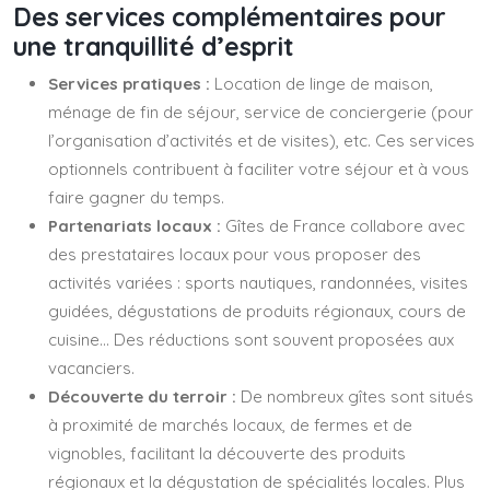
Des services complémentaires pour
une tranquillité d’esprit
Services pratiques :
Location de linge de maison,
ménage de fin de séjour, service de conciergerie (pour
l’organisation d’activités et de visites), etc. Ces services
optionnels contribuent à faciliter votre séjour et à vous
faire gagner du temps.
Partenariats locaux :
Gîtes de France collabore avec
des prestataires locaux pour vous proposer des
activités variées : sports nautiques, randonnées, visites
guidées, dégustations de produits régionaux, cours de
cuisine… Des réductions sont souvent proposées aux
vacanciers.
Découverte du terroir :
De nombreux gîtes sont situés
à proximité de marchés locaux, de fermes et de
vignobles, facilitant la découverte des produits
régionaux et la dégustation de spécialités locales. Plus