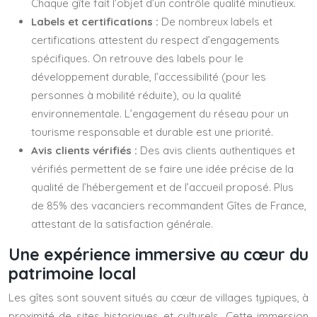
Chaque gîte fait l’objet d’un contrôle qualité minutieux.
Labels et certifications :
De nombreux labels et
certifications attestent du respect d’engagements
spécifiques. On retrouve des labels pour le
développement durable, l’accessibilité (pour les
personnes à mobilité réduite), ou la qualité
environnementale. L’engagement du réseau pour un
tourisme responsable et durable est une priorité.
Avis clients vérifiés :
Des avis clients authentiques et
vérifiés permettent de se faire une idée précise de la
qualité de l’hébergement et de l’accueil proposé. Plus
de 85% des vacanciers recommandent Gîtes de France,
attestant de la satisfaction générale.
Une expérience immersive au cœur du
patrimoine local
Les gîtes sont souvent situés au cœur de villages typiques, à
proximité de sites historiques et culturels. Cette immersion