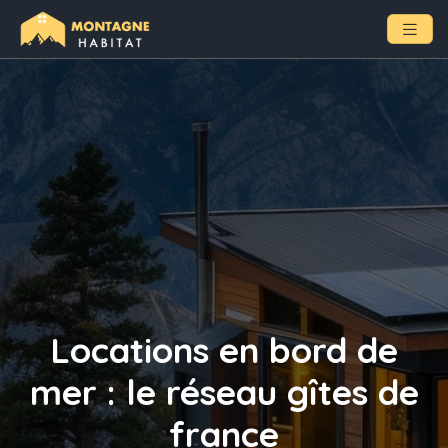
Locations en bord de
mer : le réseau gîtes de
france