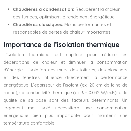
Chaudières à condensation:
Récupèrent la chaleur
des fumées, optimisant le rendement énergétique.
Chaudières classiques:
Moins performantes et
responsables de pertes de chaleur importantes.
Importance de l’isolation thermique
L’isolation thermique est capitale pour réduire les
déperditions de chaleur et diminuer la consommation
d’énergie. L’isolation des murs, des toitures, des planchers
et des fenêtres influence directement la performance
énergétique. L’épaisseur de l’isolant (ex: 20 cm de laine de
roche), sa conductivité thermique (ex: λ = 0.032 W/m.K), et la
qualité de sa pose sont des facteurs déterminants. Un
logement mal isolé nécessitera une consommation
énergétique bien plus importante pour maintenir une
température confortable.