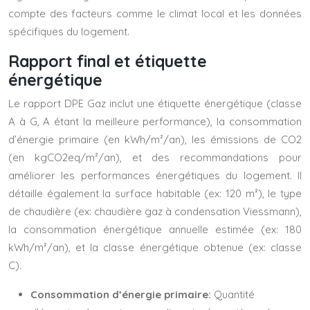
compte des facteurs comme le climat local et les données
spécifiques du logement.
Rapport final et étiquette
énergétique
Le rapport DPE Gaz inclut une étiquette énergétique (classe
A à G, A étant la meilleure performance), la consommation
d’énergie primaire (en kWh/m²/an), les émissions de CO2
(en kgCO2eq/m²/an), et des recommandations pour
améliorer les performances énergétiques du logement. Il
détaille également la surface habitable (ex: 120 m²), le type
de chaudière (ex: chaudière gaz à condensation Viessmann),
la consommation énergétique annuelle estimée (ex: 180
kWh/m²/an), et la classe énergétique obtenue (ex: classe
C).
Consommation d’énergie primaire:
Quantité