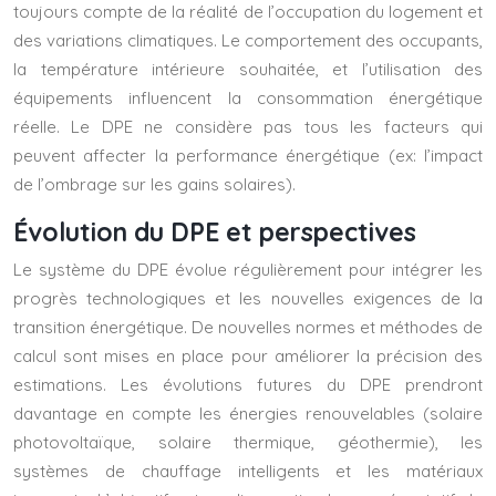
toujours compte de la réalité de l’occupation du logement et
des variations climatiques. Le comportement des occupants,
la température intérieure souhaitée, et l’utilisation des
équipements influencent la consommation énergétique
réelle. Le DPE ne considère pas tous les facteurs qui
peuvent affecter la performance énergétique (ex: l’impact
de l’ombrage sur les gains solaires).
Évolution du DPE et perspectives
Le système du DPE évolue régulièrement pour intégrer les
progrès technologiques et les nouvelles exigences de la
transition énergétique. De nouvelles normes et méthodes de
calcul sont mises en place pour améliorer la précision des
estimations. Les évolutions futures du DPE prendront
davantage en compte les énergies renouvelables (solaire
photovoltaïque, solaire thermique, géothermie), les
systèmes de chauffage intelligents et les matériaux