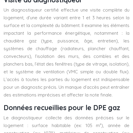
Un diagnostiqueur certifié effectue une visite complète du
logement, d’une durée variant entre 1 et 3 heures selon la
surface et la complexité du bâtiment. Il examine les éléments
impactant la performance énergétique, notamment : la
chaudière gaz (type, puissance, âge, entretien), les
systèmes de chauffage (radiateurs, plancher chauffant,
convecteurs), l’isolation des murs, des combles et des
planchers bas, l’état des fenêtres (type de vitrage, isolation),
et le système de ventilation (VMC simple ou double flux).
L’accès à toutes les parties du logement est indispensable
pour un diagnostic précis. Un manque d’accès peut entraîner
des estimations imprécises et affecter la note finale.
Données recueillies pour le DPE gaz
Le diagnostiqueur collecte des données précises sur le
logement : surface habitable (ex: 105 m²), année de