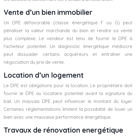
Vente d’un bien immobilier
Un DPE défavorable (classe énergétique F ou G) peut
pénaliser la valeur marchande du bien et rendre sa vente
plus complexe. Le vendeur est tenu de fournir le DPE à
l’acheteur potentiel. Un diagnostic énergétique médiocre
peut dissuader certains acquéreurs et entraîner une
négociation du prix de vente.
Location d’un logement
Le DPE est obligatoire pour la location. Le propriétaire doit
fournir le DPE au locataire potentiel avant la signature du
bail. Un mauvais DPE peut influencer le montant du loyer.
Certaines réglementations limitent la possibilité de louer un
bien avec une mauvaise performance énergétique.
Travaux de rénovation energétique