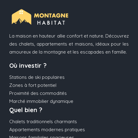
La maison en hauteur allie confort et nature. Découvrez
des chalets, appartements et maisons, idéaux pour les
amoureux de la montagne et les escapades en famille.
Où investir ?
Stations de ski populaires
Zones à fort potentiel
Proximité des commodités
Marché immobilier dynamique
Quel bien ?
Chalets traditionnels charmants
Appartements modernes pratiques
Maisons familiales spacieuses