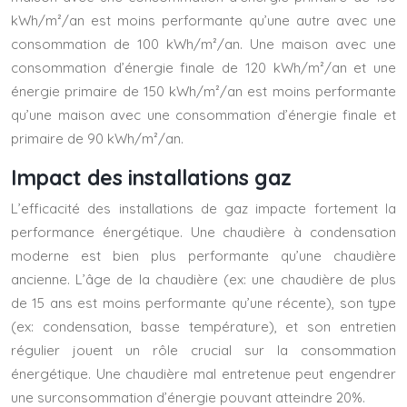
kWh/m²/an est moins performante qu’une autre avec une
consommation de 100 kWh/m²/an. Une maison avec une
consommation d’énergie finale de 120 kWh/m²/an et une
énergie primaire de 150 kWh/m²/an est moins performante
qu’une maison avec une consommation d’énergie finale et
primaire de 90 kWh/m²/an.
Impact des installations gaz
L’efficacité des installations de gaz impacte fortement la
performance énergétique. Une chaudière à condensation
moderne est bien plus performante qu’une chaudière
ancienne. L’âge de la chaudière (ex: une chaudière de plus
de 15 ans est moins performante qu’une récente), son type
(ex: condensation, basse température), et son entretien
régulier jouent un rôle crucial sur la consommation
énergétique. Une chaudière mal entretenue peut engendrer
une surconsommation d’énergie pouvant atteindre 20%.