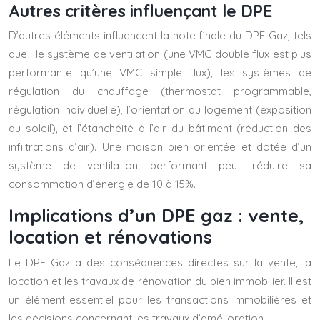
Autres critères influençant le DPE
D’autres éléments influencent la note finale du DPE Gaz, tels
que : le système de ventilation (une VMC double flux est plus
performante qu’une VMC simple flux), les systèmes de
régulation du chauffage (thermostat programmable,
régulation individuelle), l’orientation du logement (exposition
au soleil), et l’étanchéité à l’air du bâtiment (réduction des
infiltrations d’air). Une maison bien orientée et dotée d’un
système de ventilation performant peut réduire sa
consommation d’énergie de 10 à 15%.
Implications d’un DPE gaz : vente,
location et rénovations
Le DPE Gaz a des conséquences directes sur la vente, la
location et les travaux de rénovation du bien immobilier. Il est
un élément essentiel pour les transactions immobilières et
les décisions concernant les travaux d’amélioration.