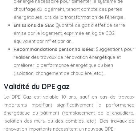
d’énergie nécessaire pour alimenter le système de
chauffage du logement, tenant compte des pertes
énergétiques lors de la transformation de l’énergie.
Émissions de GES:
Quantité de gaz à effet de serre
émise par le logement, exprimée en kg de CO2
équivalent par m² et par an.
Recommandations personnalisées:
Suggestions pour
réaliser des travaux de rénovation énergétique et
améliorer la performance énergétique du bien
(isolation, changement de chaudière, etc.).
Validité du DPE gaz
Le DPE Gaz est valable 10 ans, sauf en cas de travaux
importants modifiant significativement la performance
énergétique du bâtiment (remplacement de la chaudière,
isolation des murs ou des combles, etc.). Des travaux de
rénovation importants nécessitent un nouveau DPE.