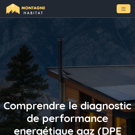
Comprendre le diagnostic
de performance
energétique gaz (DPE