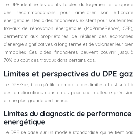
Le DPE identifie les points faibles du logement et propose
des recommandations pour améliorer son efficacité
énergétique. Des aides financières existent pour soutenir les
travaux de rénovation énergétique (MaPrimeRénov’, CEE),
permettant aux propriétaires de réaliser des économies
d’énergie significatives à long terme et de valoriser leur bien
immobilier. Ces aides financières peuvent couvrir jusqu’à
70% du coût des travaux dans certains cas.
Limites et perspectives du DPE gaz
Le DPE Gaz, bien qu’utile, comporte des limites et est sujet à
des améliorations constantes pour une meilleure précision
et une plus grande pertinence.
Limites du diagnostic de performance
energétique
Le DPE se base sur un modèle standardisé qui ne tient pas