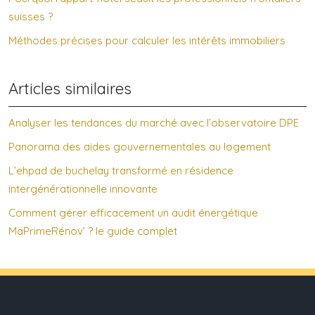
suisses ?
Méthodes précises pour calculer les intérêts immobiliers
Articles similaires
Analyser les tendances du marché avec l’observatoire DPE
Panorama des aides gouvernementales au logement
L’ehpad de buchelay transformé en résidence
intergénérationnelle innovante
Comment gérer efficacement un audit énergétique
MaPrimeRénov’ ? le guide complet