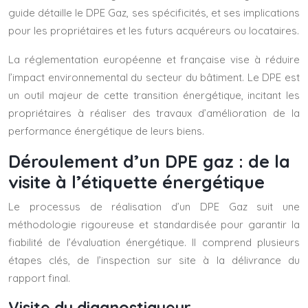
guide détaille le DPE Gaz, ses spécificités, et ses implications
pour les propriétaires et les futurs acquéreurs ou locataires.
La réglementation européenne et française vise à réduire
l’impact environnemental du secteur du bâtiment. Le DPE est
un outil majeur de cette transition énergétique, incitant les
propriétaires à réaliser des travaux d’amélioration de la
performance énergétique de leurs biens.
Déroulement d’un DPE gaz : de la
visite à l’étiquette énergétique
Le processus de réalisation d’un DPE Gaz suit une
méthodologie rigoureuse et standardisée pour garantir la
fiabilité de l’évaluation énergétique. Il comprend plusieurs
étapes clés, de l’inspection sur site à la délivrance du
rapport final.
Visite du diagnostiqueur