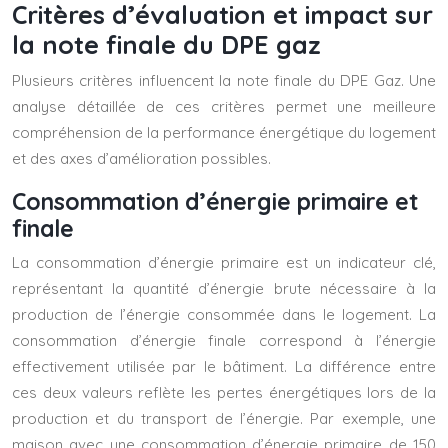
Critères d’évaluation et impact sur
la note finale du DPE gaz
Plusieurs critères influencent la note finale du DPE Gaz. Une
analyse détaillée de ces critères permet une meilleure
compréhension de la performance énergétique du logement
et des axes d’amélioration possibles.
Consommation d’énergie primaire et
finale
La consommation d’énergie primaire est un indicateur clé,
représentant la quantité d’énergie brute nécessaire à la
production de l’énergie consommée dans le logement. La
consommation d’énergie finale correspond à l’énergie
effectivement utilisée par le bâtiment. La différence entre
ces deux valeurs reflète les pertes énergétiques lors de la
production et du transport de l’énergie. Par exemple, une
maison avec une consommation d’énergie primaire de 150